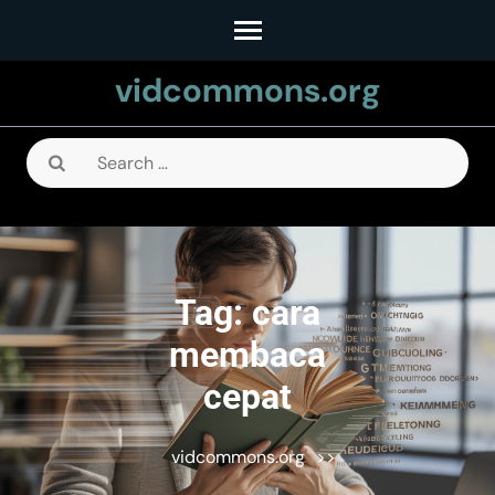
Skip
to
vidcommons.org
content
(Press
Enter)
Search
for:
Tag:
cara
membaca
cepat
vidcommons.org
>>