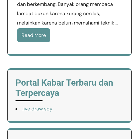
dan berkembang. Banyak orang membaca
lambat bukan karena kurang cerdas,
melainkan karena belum memahami teknik …
Read More
Portal Kabar Terbaru dan
Terpercaya
live draw sdy