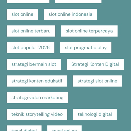
slot online
slot online indonesia
slot online terbaru
slot online terpercaya
slot populer 2026
slot pragmatic play
strategi bermain slot
Strategi Konten Digital
strategi konten edukatif
strategi slot online
strategi video marketing
teknik storytelling video
teknologi digital
togel digital
togel online