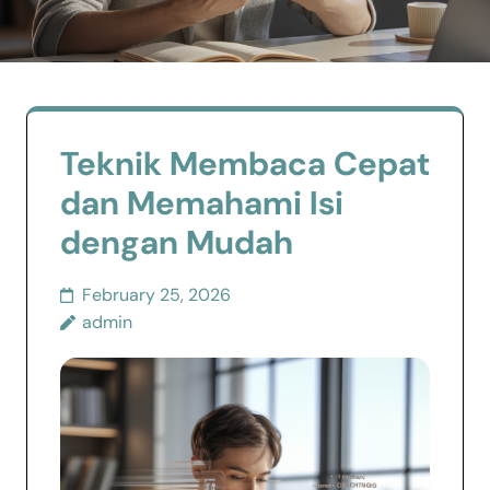
Teknik Membaca Cepat
dan Memahami Isi
dengan Mudah
February 25, 2026
admin