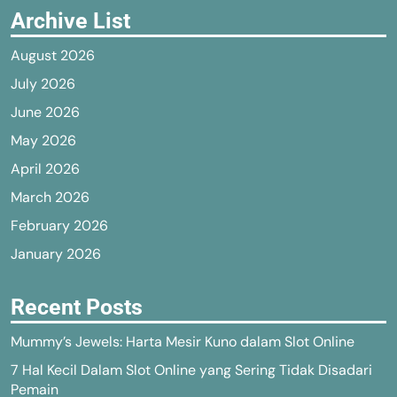
Archive List
August 2026
July 2026
June 2026
May 2026
April 2026
March 2026
February 2026
January 2026
Recent Posts
Mummy’s Jewels: Harta Mesir Kuno dalam Slot Online
7 Hal Kecil Dalam Slot Online yang Sering Tidak Disadari
Pemain