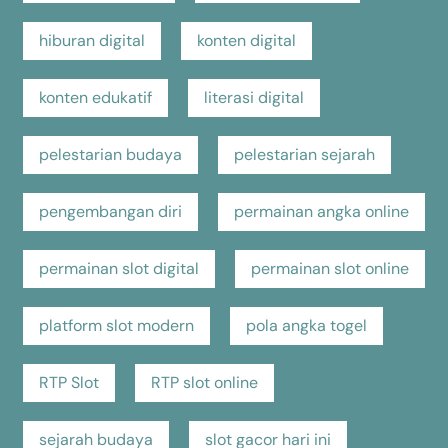
hiburan digital
konten digital
konten edukatif
literasi digital
pelestarian budaya
pelestarian sejarah
pengembangan diri
permainan angka online
permainan slot digital
permainan slot online
platform slot modern
pola angka togel
RTP Slot
RTP slot online
sejarah budaya
slot gacor hari ini