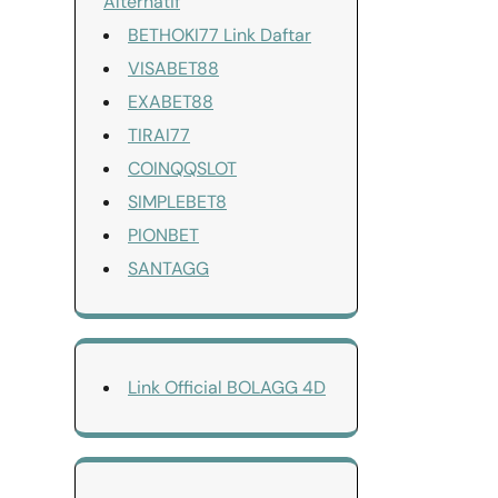
Alternatif
BETHOKI77 Link Daftar
VISABET88
EXABET88
TIRAI77
COINQQSLOT
SIMPLEBET8
PIONBET
SANTAGG
Link Official BOLAGG 4D