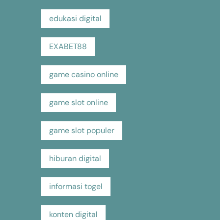
edukasi digital
EXABET88
game casino online
game slot online
game slot populer
hiburan digital
informasi togel
konten digital