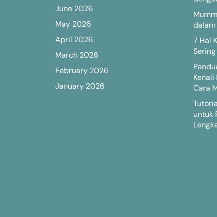
June 2026
Mummy’
May 2026
dalam 
April 2026
7 Hal 
Sering
March 2026
Pandua
February 2026
Kenali
January 2026
Cara 
Tutori
untuk 
Lengk