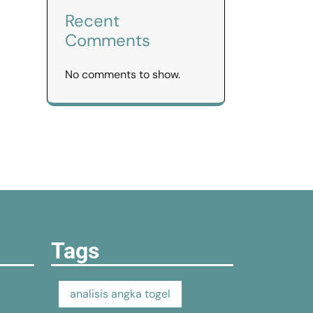
Recent
Comments
No comments to show.
Tags
analisis angka togel