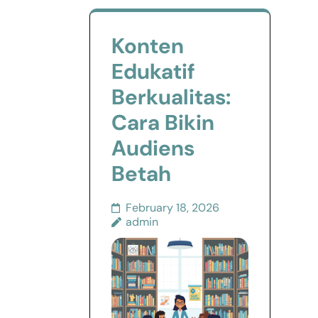
Konten
Edukatif
Berkualitas:
Cara Bikin
Audiens
Betah
February 18, 2026
admin