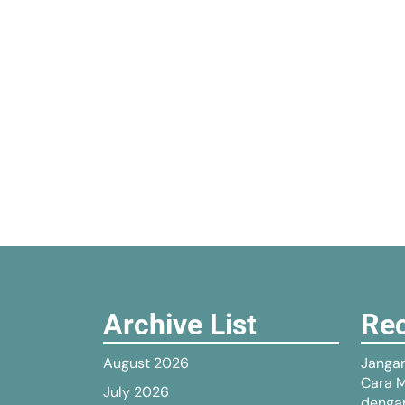
Archive List
Rec
August 2026
Jangan
Cara M
July 2026
denga