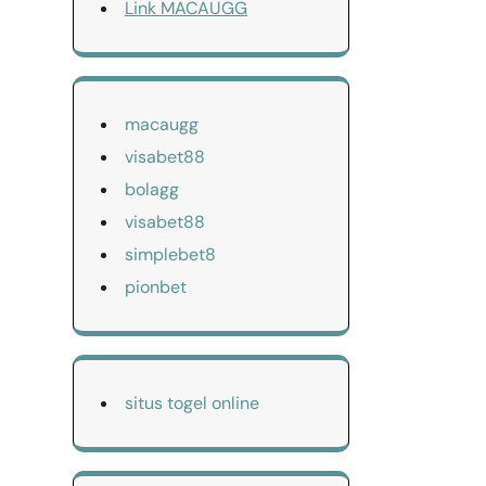
Link MACAUGG
macaugg
visabet88
bolagg
visabet88
simplebet8
pionbet
situs togel online