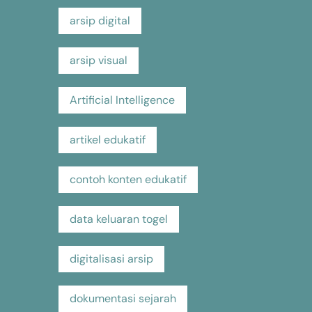
arsip digital
arsip visual
Artificial Intelligence
artikel edukatif
contoh konten edukatif
data keluaran togel
digitalisasi arsip
dokumentasi sejarah