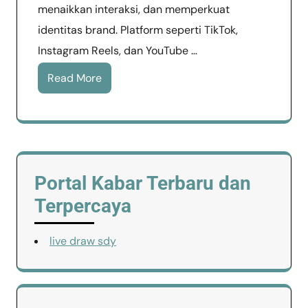
menaikkan interaksi, dan memperkuat
identitas brand. Platform seperti TikTok,
Instagram Reels, dan YouTube …
Read More
Portal Kabar Terbaru dan
Terpercaya
live draw sdy