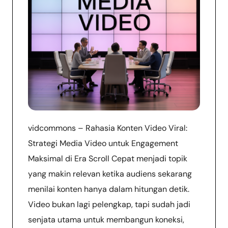
vidcommons – Rahasia Konten Video Viral:
Strategi Media Video untuk Engagement
Maksimal di Era Scroll Cepat menjadi topik
yang makin relevan ketika audiens sekarang
menilai konten hanya dalam hitungan detik.
Video bukan lagi pelengkap, tapi sudah jadi
senjata utama untuk membangun koneksi,