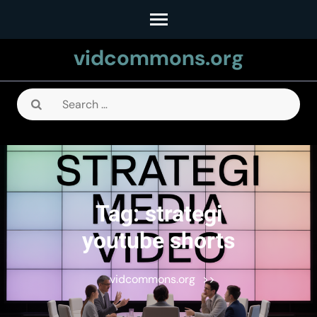
Skip
to
vidcommons.org
content
(Press
Enter)
Search
for:
Tag:
strategi
youtube shorts
vidcommons.org
>>