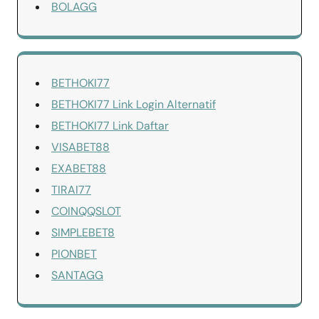
BOLAGG
BETHOKI77
BETHOKI77 Link Login Alternatif
BETHOKI77 Link Daftar
VISABET88
EXABET88
TIRAI77
COINQQSLOT
SIMPLEBET8
PIONBET
SANTAGG