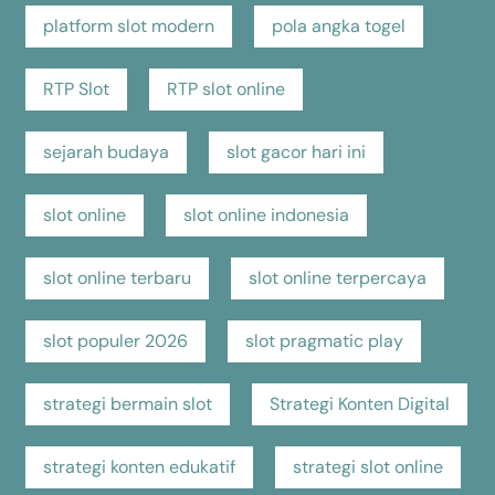
platform slot modern
pola angka togel
RTP Slot
RTP slot online
sejarah budaya
slot gacor hari ini
slot online
slot online indonesia
slot online terbaru
slot online terpercaya
slot populer 2026
slot pragmatic play
strategi bermain slot
Strategi Konten Digital
strategi konten edukatif
strategi slot online