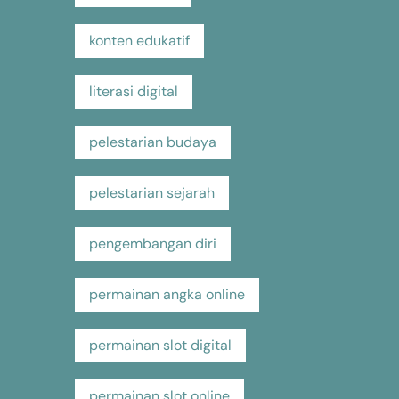
konten edukatif
literasi digital
pelestarian budaya
pelestarian sejarah
pengembangan diri
permainan angka online
permainan slot digital
permainan slot online