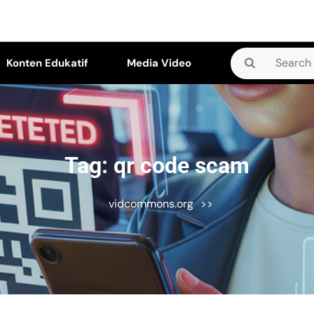
Search
Konten Edukatif
Media Video
for:
Tag:
qr code scam
vidcommons.org
>>