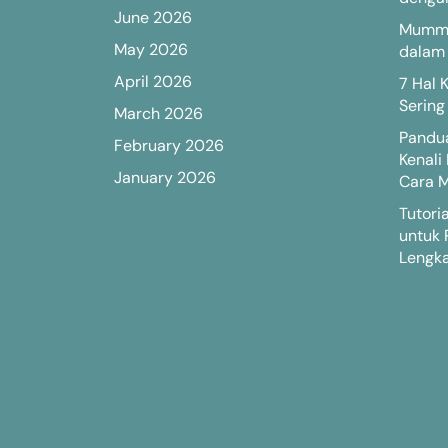
June 2026
Mummy’
May 2026
dalam 
April 2026
7 Hal 
Sering
March 2026
Pandua
February 2026
Kenali
January 2026
Cara 
Tutori
untuk 
Lengk