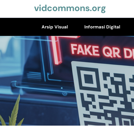
Skip
vidcommons.org
to
content
Arsip Visual
Informasi Digital
(Press
Enter)