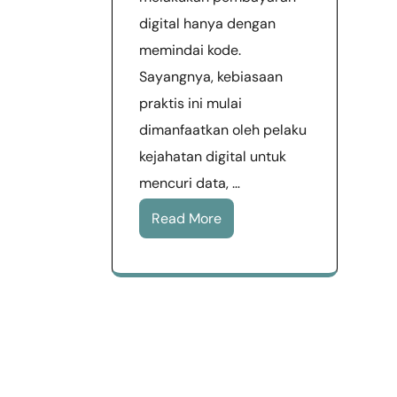
digital hanya dengan
memindai kode.
Sayangnya, kebiasaan
praktis ini mulai
dimanfaatkan oleh pelaku
kejahatan digital untuk
mencuri data, …
Read More