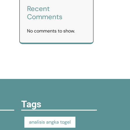
Recent
Comments
No comments to show.
Tags
analisis angka togel