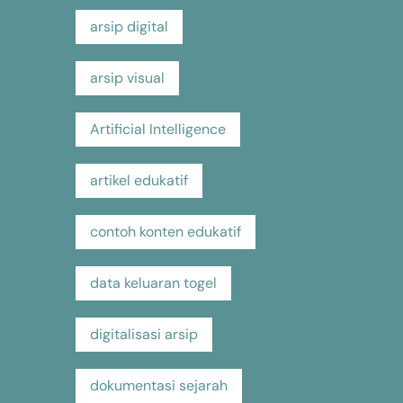
arsip digital
arsip visual
Artificial Intelligence
artikel edukatif
contoh konten edukatif
data keluaran togel
digitalisasi arsip
dokumentasi sejarah