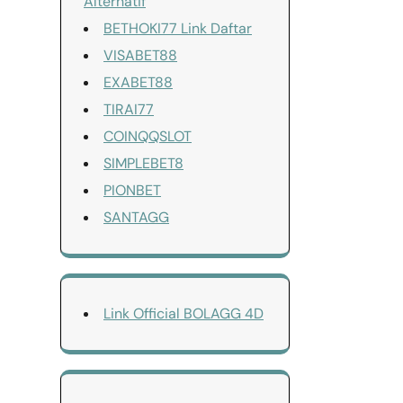
Alternatif
BETHOKI77 Link Daftar
VISABET88
EXABET88
TIRAI77
COINQQSLOT
SIMPLEBET8
PIONBET
SANTAGG
Link Official BOLAGG 4D