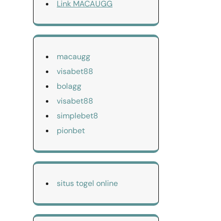
Link MACAUGG
macaugg
visabet88
bolagg
visabet88
simplebet8
pionbet
situs togel online