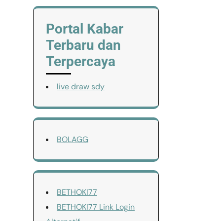
Portal Kabar
Terbaru dan
Terpercaya
live draw sdy
BOLAGG
BETHOKI77
BETHOKI77 Link Login