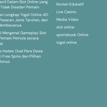
Kecil Dalam Slot Online yang
Konten Edukatif
 Tidak Disadari Pemain
Live Casino
n Lengkap Togel Online 4D:
Media Video
 Pasaran, Jenis Taruhan, dan
Membacanya
slot online
al Mengenal Gameplay Slot
sportsbook Online
Pemain Pemula secara
togel online
ap
s Hades: Duel Para Dewa
 Free Spins dan Pilihan
Bonus