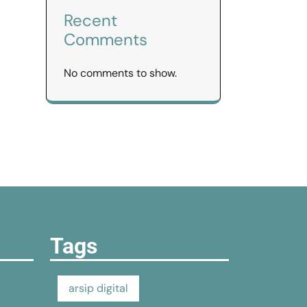
Recent
Comments
No comments to show.
Tags
arsip digital