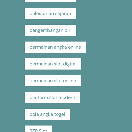
pelestarian sejarah
pengembangan diri
permainan angka online
permainan slot digital
permainan slot online
platform slot modern
pola angka togel
RTP Slot