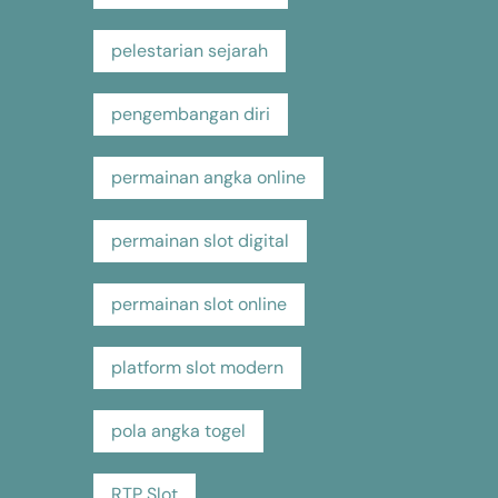
pelestarian sejarah
pengembangan diri
permainan angka online
permainan slot digital
permainan slot online
platform slot modern
pola angka togel
RTP Slot