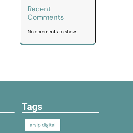
Recent
Comments
No comments to show.
Tags
arsip digital