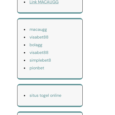
Link MACAUGG
macaugg
visabet88
bolagg
visabet88
simplebet8
pionbet
situs togel online