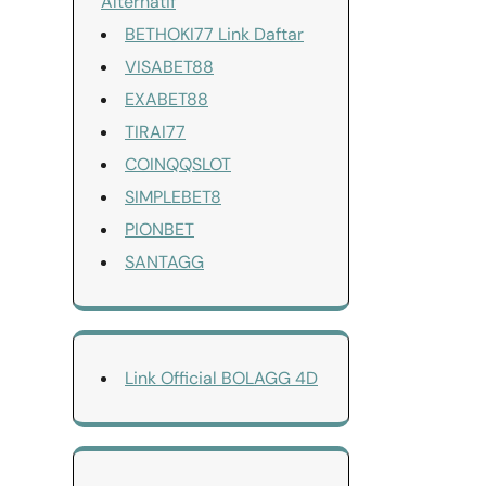
Alternatif
BETHOKI77 Link Daftar
VISABET88
EXABET88
TIRAI77
COINQQSLOT
SIMPLEBET8
PIONBET
SANTAGG
Link Official BOLAGG 4D