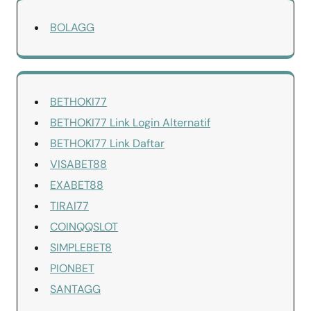
BOLAGG
BETHOKI77
BETHOKI77 Link Login Alternatif
BETHOKI77 Link Daftar
VISABET88
EXABET88
TIRAI77
COINQQSLOT
SIMPLEBET8
PIONBET
SANTAGG