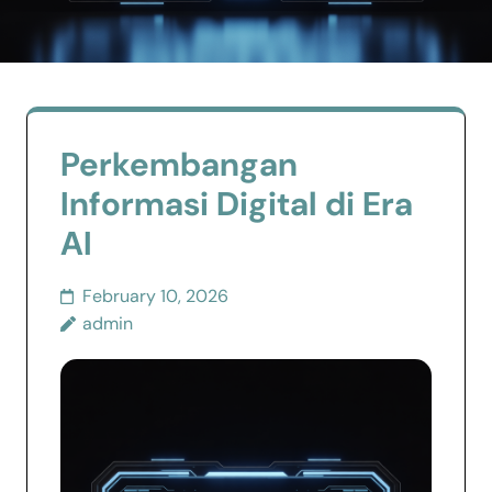
Perkembangan
Informasi Digital di Era
AI
February 10, 2026
admin