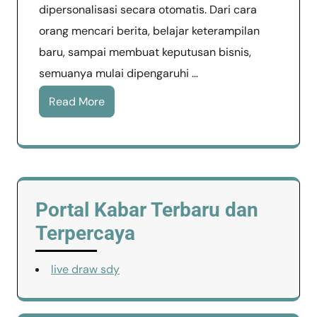
dipersonalisasi secara otomatis. Dari cara
orang mencari berita, belajar keterampilan
baru, sampai membuat keputusan bisnis,
semuanya mulai dipengaruhi …
Read More
Portal Kabar Terbaru dan
Terpercaya
live draw sdy