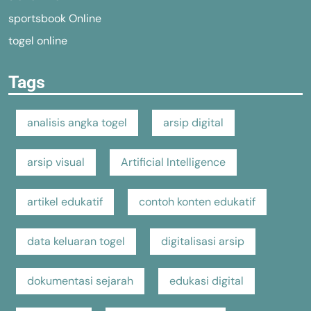
sportsbook Online
togel online
Tags
analisis angka togel
arsip digital
arsip visual
Artificial Intelligence
artikel edukatif
contoh konten edukatif
data keluaran togel
digitalisasi arsip
dokumentasi sejarah
edukasi digital