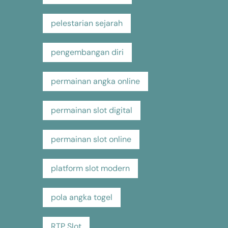
pelestarian sejarah
pengembangan diri
permainan angka online
permainan slot digital
permainan slot online
platform slot modern
pola angka togel
RTP Slot