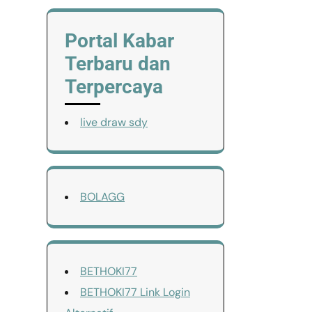
Portal Kabar
Terbaru dan
Terpercaya
live draw sdy
BOLAGG
BETHOKI77
BETHOKI77 Link Login