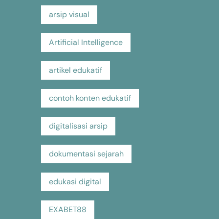
arsip visual
Artificial Intelligence
artikel edukatif
contoh konten edukatif
digitalisasi arsip
dokumentasi sejarah
edukasi digital
EXABET88