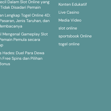
Kecil Dalam Slot Online yang
Konten Edukatif
 Tidak Disadari Pemain
Live Casino
n Lengkap Togel Online 4D:
Media Video
 Pasaran, Jenis Taruhan, dan
Membacanya
slot online
al Mengenal Gameplay Slot
sportsbook Online
Pemain Pemula secara
togel online
ap
s Hades: Duel Para Dewa
 Free Spins dan Pilihan
Bonus