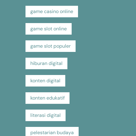
game casino online
game slot online
game slot populer
hiburan digital
konten digital
konten edukatif
literasi digital
pelestarian budaya