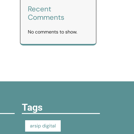
Recent
Comments
No comments to show.
Tags
arsip digital