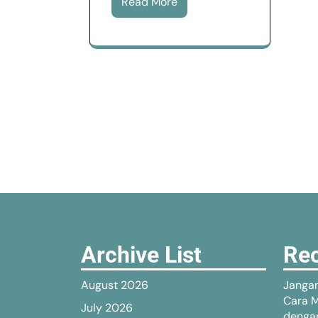
Read More
Archive List
Rec
August 2026
Jangan
Cara M
July 2026
denga