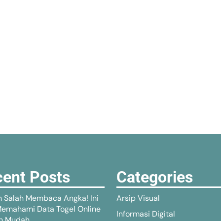
ent Posts
Categories
 Salah Membaca Angka! Ini
Arsip Visual
emahami Data Togel Online
Informasi Digital
n Mudah