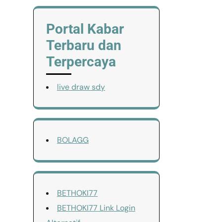
Portal Kabar
Terbaru dan
Terpercaya
live draw sdy
BOLAGG
BETHOKI77
BETHOKI77 Link Login