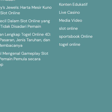
Konten Edukatif
s Jewels: Harta Mesir Kuno
Live Casino
Slot Online
Media Video
Kecil Dalam Slot Online yang
 Tidak Disadari Pemain
slot online
n Lengkap Togel Online 4D:
sportsbook Online
 Pasaran, Jenis Taruhan, dan
togel online
Membacanya
al Mengenal Gameplay Slot
Pemain Pemula secara
ap