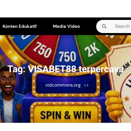
Search
Konten Edukatif
Media Video
for:
Tag:
VISABET88 terpercaya
vidcommons.org
>>