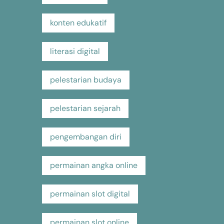
konten edukatif
literasi digital
pelestarian budaya
pelestarian sejarah
pengembangan diri
permainan angka online
permainan slot digital
permainan slot online