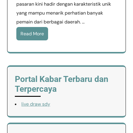
pasaran kini hadir dengan karakteristik unik
yang mampu menarik perhatian banyak
pemain dari berbagai daerah. …
Read More
Portal Kabar Terbaru dan
Terpercaya
live draw sdy