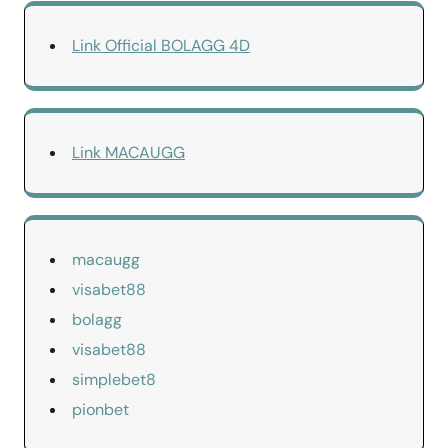
Link Official BOLAGG 4D
Link MACAUGG
macaugg
visabet88
bolagg
visabet88
simplebet8
pionbet