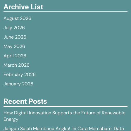
Archive List
August 2026
July 2026
June 2026
May 2026
April 2026
March 2026
February 2026
January 2026
Recent Posts
How Digital Innovation Supports the Future of Renewable
Energy
Jangan Salah Membaca Angka! Ini Cara Memahami Data