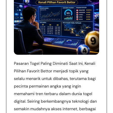
Pasaran Togel Paling Diminati Saat Ini, Kenali
Pilihan Favorit Bettor menjadi topik yang
selalu menarik untuk dibahas, terutama bagi
pecinta permainan angka yang ingin
memahami tren terbaru dalam dunia togel
digital. Seiring berkembangnya teknologi dan
semakin mudahnya akses internet, berbagai