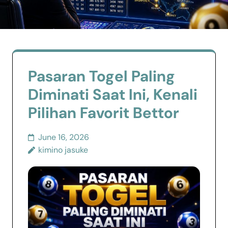
Pasaran Togel Paling
Diminati Saat Ini, Kenali
Pilihan Favorit Bettor
June 16, 2026
kimino jasuke