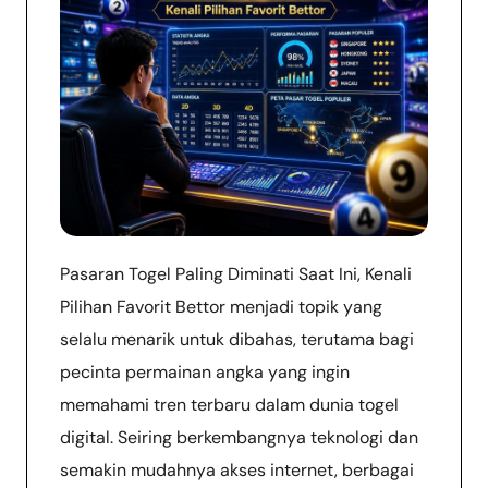
Pasaran Togel Paling Diminati Saat Ini, Kenali
Pilihan Favorit Bettor menjadi topik yang
selalu menarik untuk dibahas, terutama bagi
pecinta permainan angka yang ingin
memahami tren terbaru dalam dunia togel
digital. Seiring berkembangnya teknologi dan
semakin mudahnya akses internet, berbagai