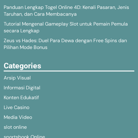
Panduan Lengkap Togel Online 4D: Kenali Pasaran, Jenis
Taruhan, dan Cara Membacanya
Tutorial Mengenal Gameplay Slot untuk Pemain Pemula
secara Lengkap
Zeus vs Hades: Duel Para Dewa dengan Free Spins dan
Pilihan Mode Bonus
Categories
Arsip Visual
Informasi Digital
Konten Edukatif
Live Casino
Media Video
slot online
sportsbook Online