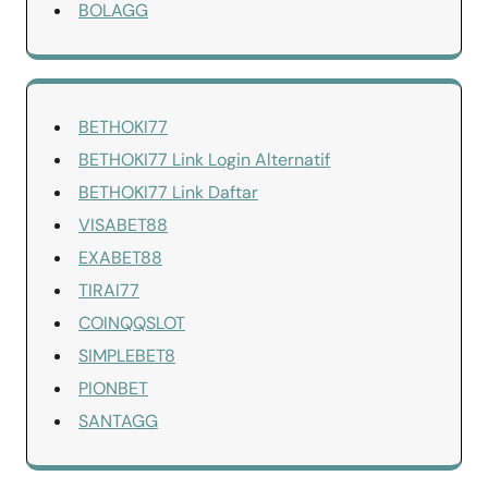
BOLAGG
BETHOKI77
BETHOKI77 Link Login Alternatif
BETHOKI77 Link Daftar
VISABET88
EXABET88
TIRAI77
COINQQSLOT
SIMPLEBET8
PIONBET
SANTAGG