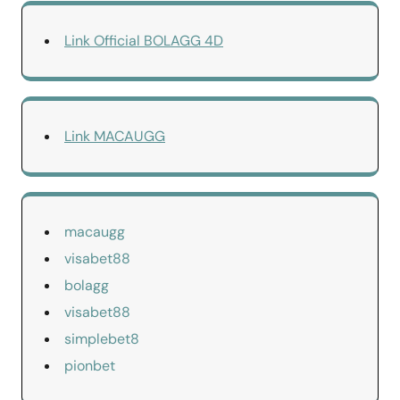
Link Official BOLAGG 4D
Link MACAUGG
macaugg
visabet88
bolagg
visabet88
simplebet8
pionbet