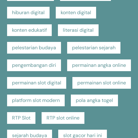
hiburan digital
konten digital
konten edukatif
literasi digital
pelestarian budaya
pelestarian sejarah
pengembangan diri
permainan angka online
permainan slot digital
permainan slot online
platform slot modern
pola angka togel
RTP Slot
RTP slot online
sejarah budaya
slot gacor hari ini