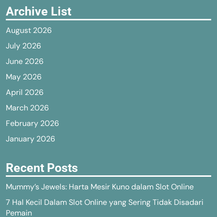
Archive List
August 2026
July 2026
June 2026
May 2026
April 2026
March 2026
February 2026
January 2026
Recent Posts
Mummy’s Jewels: Harta Mesir Kuno dalam Slot Online
7 Hal Kecil Dalam Slot Online yang Sering Tidak Disadari
Pemain