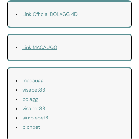
Link Official BOLAGG 4D
Link MACAUGG
macaugg
visabet88
bolagg
visabet88
simplebet8
pionbet