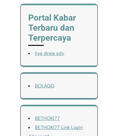
Portal Kabar
Terbaru dan
Terpercaya
live draw sdy
BOLAGG
BETHOKI77
BETHOKI77 Link Login