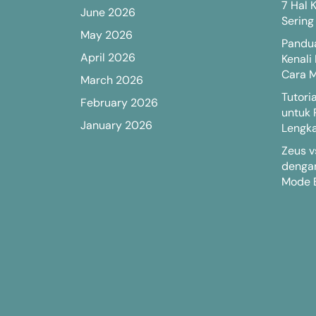
7 Hal 
June 2026
Sering
May 2026
Pandua
April 2026
Kenali
Cara 
March 2026
Tutori
February 2026
untuk 
January 2026
Lengk
Zeus v
dengan
Mode 