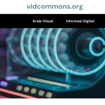
Skip
vidcommons.org
to
content
Arsip Visual
Informasi Digital
(Press
Enter)