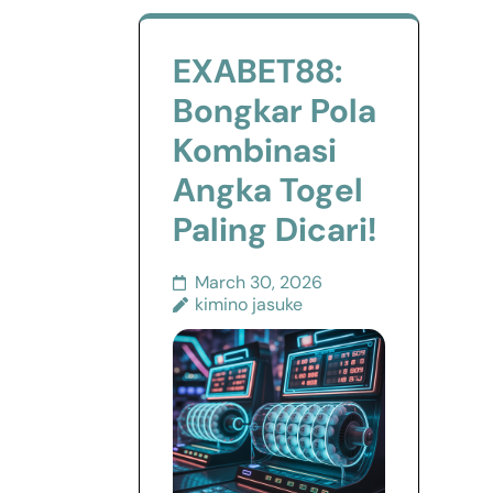
EXABET88:
Bongkar Pola
Kombinasi
Angka Togel
Paling Dicari!
March 30, 2026
kimino jasuke