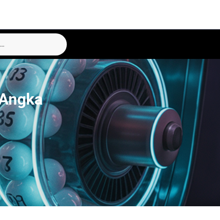
 Angka
!