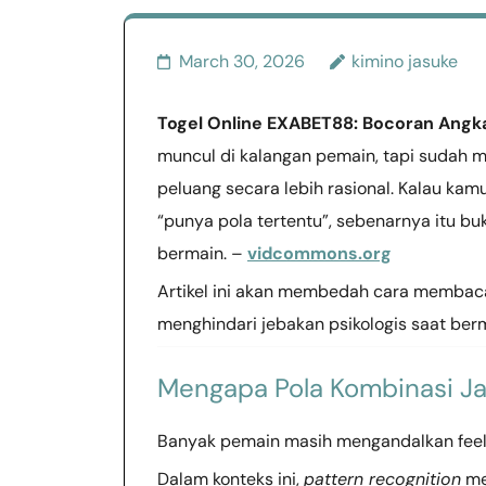
March 30, 2026
kimino jasuke
Togel Online EXABET88: Bocoran Angka
muncul di kalangan pemain, tapi sudah
peluang secara lebih rasional. Kalau kamu
“punya pola tertentu”, sebenarnya itu bu
bermain. –
vidcommons.org
Artikel ini akan membedah cara membaca
menghindari jebakan psikologis saat ber
Mengapa Pola Kombinasi Ja
Banyak pemain masih mengandalkan feelin
Dalam konteks ini,
pattern recognition
me