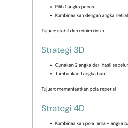
Pilih 1 angka panas
Kombinasikan dengan angka netral
Tujuan: stabil dan minim risiko
Strategi 3D
Gunakan 2 angka dari hasil sebel
Tambahkan 1 angka baru
Tujuan: memanfaatkan pola repetisi
Strategi 4D
Kombinasikan pola lama + angka b