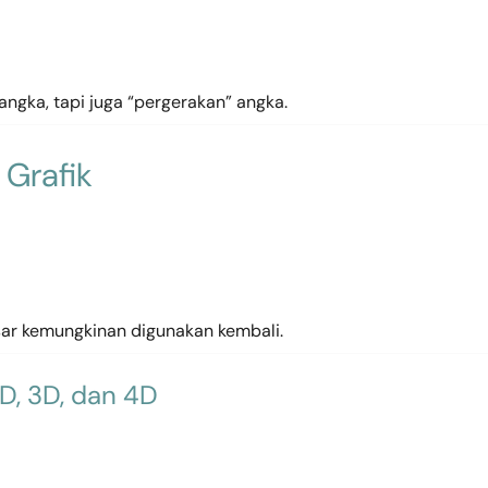
angka, tapi juga “pergerakan” angka.
Grafik
sar kemungkinan digunakan kembali.
D, 3D, dan 4D