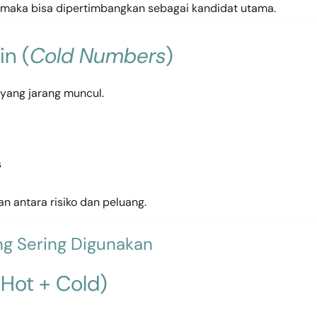
i, maka bisa dipertimbangkan sebagai kandidat utama.
in (
Cold Numbers
)
 yang jarang muncul.
s
 antara risiko dan peluang.
ng Sering Digunakan
Hot + Cold)