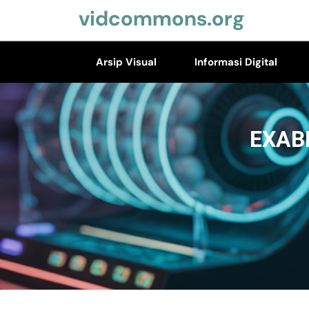
Skip
vidcommons.org
to
content
Arsip Visual
Informasi Digital
(Press
Enter)
EXABE