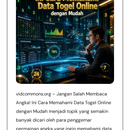
vidcommons.org – Jangan Salah Membaca
Angka! Ini Cara Memahami Data Togel Online
dengan Mudah menjadi topik yang semakin
banyak dicari oleh para penggemar
permainan angka yang ingin memahami data