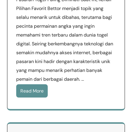
Pilihan Favorit Bettor menjadi topik yang
selalu menarik untuk dibahas, terutama bagi
pecinta permainan angka yang ingin
memahami tren terbaru dalam dunia togel
digital. Seiring berkembangnya teknologi dan
semakin mudahnya akses internet, berbagai
pasaran kini hadir dengan karakteristik unik
yang mampu menarik perhatian banyak
pemain dari berbagai daerah. …
Read More