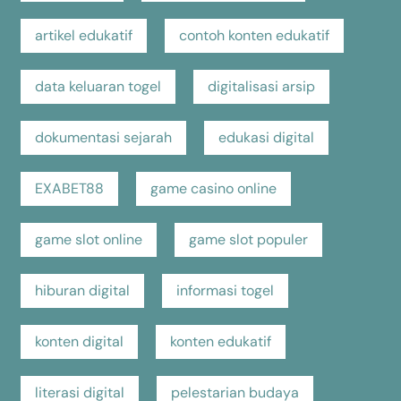
artikel edukatif
contoh konten edukatif
data keluaran togel
digitalisasi arsip
dokumentasi sejarah
edukasi digital
EXABET88
game casino online
game slot online
game slot populer
hiburan digital
informasi togel
konten digital
konten edukatif
literasi digital
pelestarian budaya