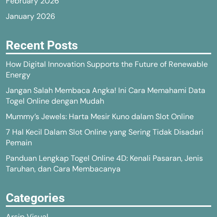
February 2026
January 2026
Recent Posts
How Digital Innovation Supports the Future of Renewable
Energy
Jangan Salah Membaca Angka! Ini Cara Memahami Data
Togel Online dengan Mudah
Mummy’s Jewels: Harta Mesir Kuno dalam Slot Online
7 Hal Kecil Dalam Slot Online yang Sering Tidak Disadari
Pemain
Panduan Lengkap Togel Online 4D: Kenali Pasaran, Jenis
Taruhan, dan Cara Membacanya
Categories
Arsip Visual