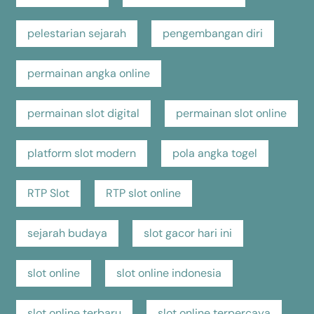
pelestarian sejarah
pengembangan diri
permainan angka online
permainan slot digital
permainan slot online
platform slot modern
pola angka togel
RTP Slot
RTP slot online
sejarah budaya
slot gacor hari ini
slot online
slot online indonesia
slot online terbaru
slot online terpercaya