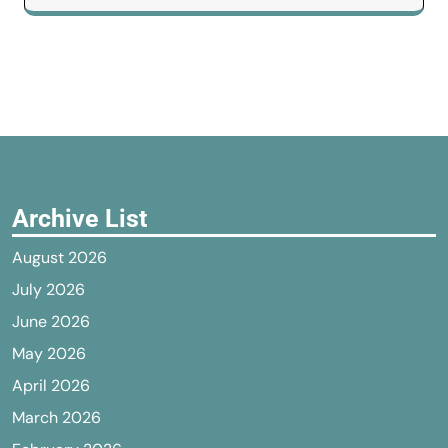
Archive List
August 2026
July 2026
June 2026
May 2026
April 2026
March 2026