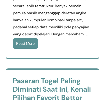
secara lebih terstruktur. Banyak pemain
pemula masih menganggap deretan angka
hanyalah kumpulan kombinasi tanpa arti,
padahal setiap data memiliki pola penyajian
yang dapat dipelajari. Dengan memahami …
Read More
Pasaran Togel Paling
Diminati Saat Ini, Kenali
Pilihan Favorit Bettor