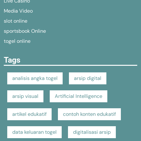
Live Casino
Media Video
slot online
sportsbook Online
togel online
Tags
analisis angka togel
arsip digital
arsip visual
Artificial Intelligence
artikel edukatif
contoh konten edukatif
data keluaran togel
digitalisasi arsip