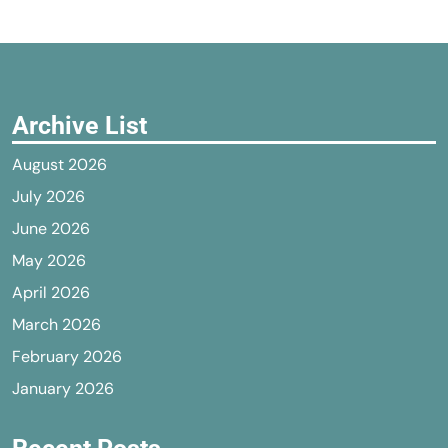
Archive List
August 2026
July 2026
June 2026
May 2026
April 2026
March 2026
February 2026
January 2026