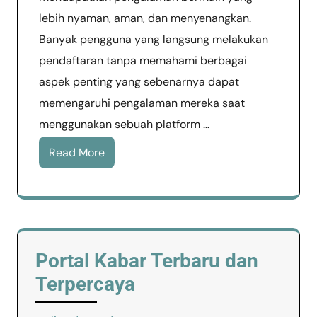
lebih nyaman, aman, dan menyenangkan.
Banyak pengguna yang langsung melakukan
pendaftaran tanpa memahami berbagai
aspek penting yang sebenarnya dapat
memengaruhi pengalaman mereka saat
menggunakan sebuah platform …
Read More
Portal Kabar Terbaru dan
Terpercaya