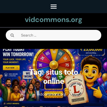
Skip
to
vidcommons.org
content
(Press
Enter)
Search
for:
Tag:
situs toto
online
vidcommons.org
>>