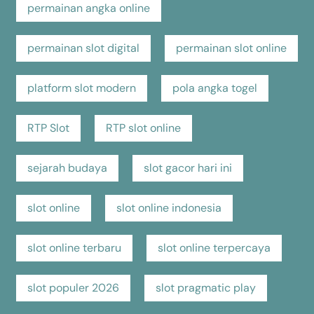
permainan angka online
permainan slot digital
permainan slot online
platform slot modern
pola angka togel
RTP Slot
RTP slot online
sejarah budaya
slot gacor hari ini
slot online
slot online indonesia
slot online terbaru
slot online terpercaya
slot populer 2026
slot pragmatic play