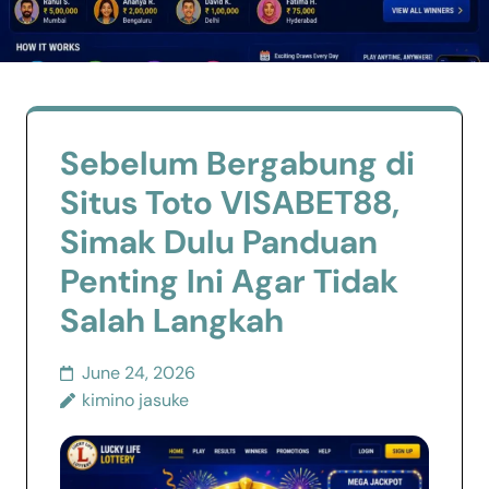
Sebelum Bergabung di
Situs Toto VISABET88,
Simak Dulu Panduan
Penting Ini Agar Tidak
Salah Langkah
June 24, 2026
kimino jasuke