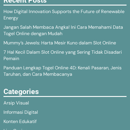
Recent Posts
How Digital Innovation Supports the Future of Renewable
Energy
Jangan Salah Membaca Angka! Ini Cara Memahami Data
Togel Online dengan Mudah
Mummy’s Jewels: Harta Mesir Kuno dalam Slot Online
7 Hal Kecil Dalam Slot Online yang Sering Tidak Disadari
Pemain
Panduan Lengkap Togel Online 4D: Kenali Pasaran, Jenis
Taruhan, dan Cara Membacanya
Categories
Arsip Visual
Informasi Digital
Konten Edukatif