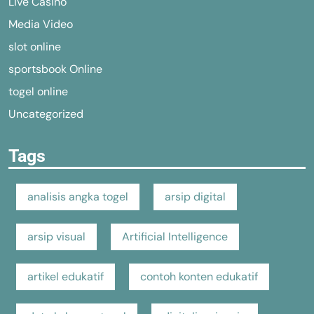
Live Casino
Media Video
slot online
sportsbook Online
togel online
Uncategorized
Tags
analisis angka togel
arsip digital
arsip visual
Artificial Intelligence
artikel edukatif
contoh konten edukatif