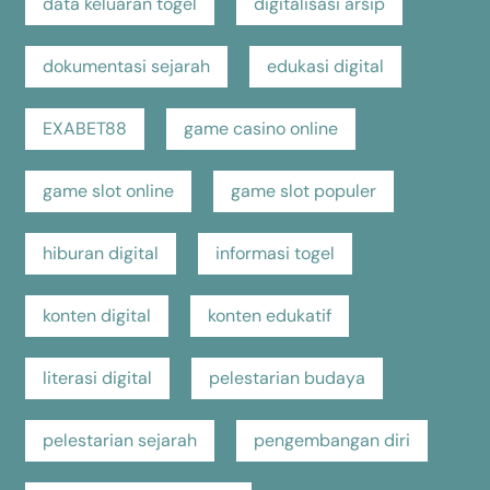
data keluaran togel
digitalisasi arsip
dokumentasi sejarah
edukasi digital
EXABET88
game casino online
game slot online
game slot populer
hiburan digital
informasi togel
konten digital
konten edukatif
literasi digital
pelestarian budaya
pelestarian sejarah
pengembangan diri