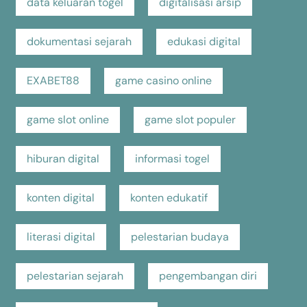
data keluaran togel
digitalisasi arsip
dokumentasi sejarah
edukasi digital
EXABET88
game casino online
game slot online
game slot populer
hiburan digital
informasi togel
konten digital
konten edukatif
literasi digital
pelestarian budaya
pelestarian sejarah
pengembangan diri