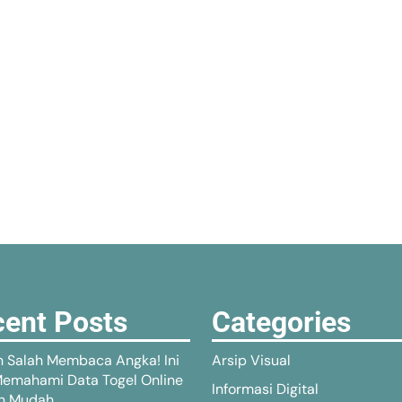
ent Posts
Categories
 Salah Membaca Angka! Ini
Arsip Visual
emahami Data Togel Online
Informasi Digital
n Mudah