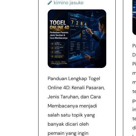
kimino jasuke
P
D
P
m
Panduan Lengkap Togel
m
Online 4D: Kenali Pasaran,
t
Jenis Taruhan, dan Cara
p
Membacanya menjadi
i
salah satu topik yang
t
banyak dicari oleh
d
pemain yang ingin