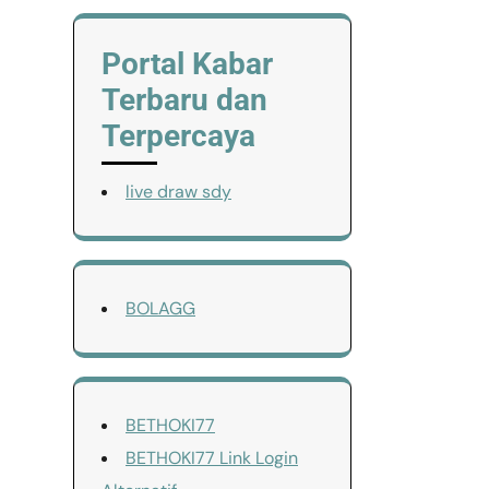
Portal Kabar
Terbaru dan
Terpercaya
live draw sdy
BOLAGG
BETHOKI77
BETHOKI77 Link Login