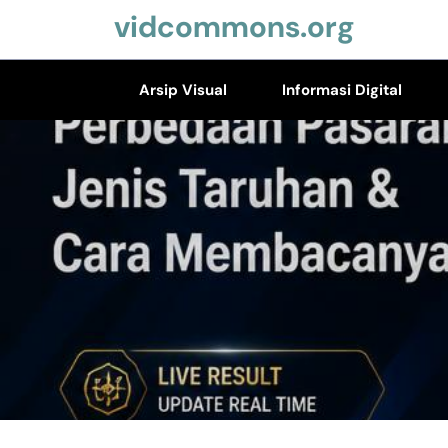
Skip
vidcommons.org
to
content
Arsip Visual
Informasi Digital
(Press
Enter)