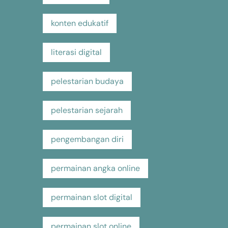
konten edukatif
literasi digital
pelestarian budaya
pelestarian sejarah
pengembangan diri
permainan angka online
permainan slot digital
permainan slot online