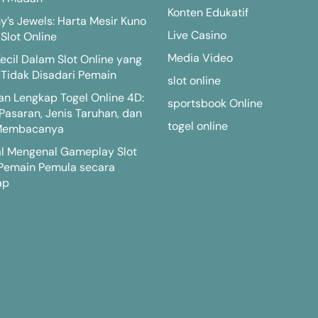
Konten Edukatif
s Jewels: Harta Mesir Kuno
Live Casino
Slot Online
Media Video
Kecil Dalam Slot Online yang
 Tidak Disadari Pemain
slot online
n Lengkap Togel Online 4D:
sportsbook Online
 Pasaran, Jenis Taruhan, dan
togel online
Membacanya
al Mengenal Gameplay Slot
Pemain Pemula secara
ap