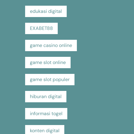
edukasi digital
EXABET88
game casino online
game slot online
game slot populer
hiburan digital
informasi togel
konten digital