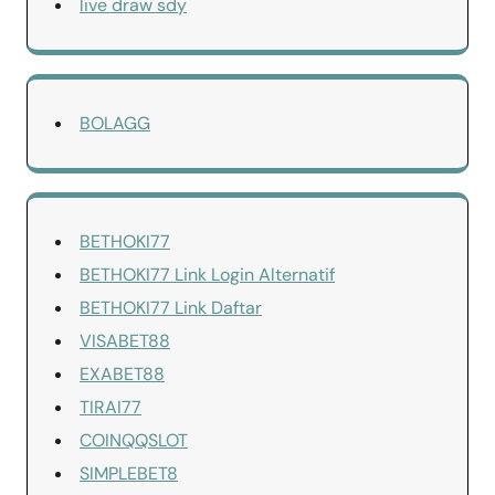
live draw sdy
BOLAGG
BETHOKI77
BETHOKI77 Link Login Alternatif
BETHOKI77 Link Daftar
VISABET88
EXABET88
TIRAI77
COINQQSLOT
SIMPLEBET8