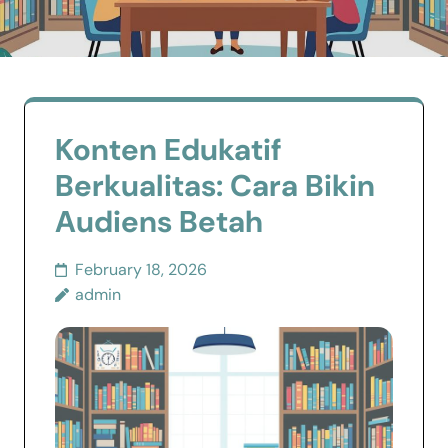
Konten Edukatif
Berkualitas: Cara Bikin
Audiens Betah
February 18, 2026
admin