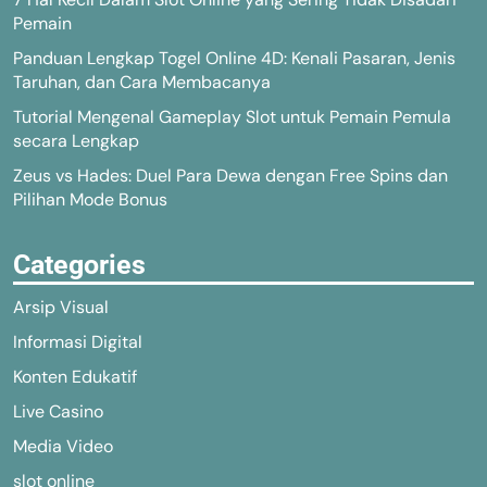
Pemain
Panduan Lengkap Togel Online 4D: Kenali Pasaran, Jenis
Taruhan, dan Cara Membacanya
Tutorial Mengenal Gameplay Slot untuk Pemain Pemula
secara Lengkap
Zeus vs Hades: Duel Para Dewa dengan Free Spins dan
Pilihan Mode Bonus
Categories
Arsip Visual
Informasi Digital
Konten Edukatif
Live Casino
Media Video
slot online