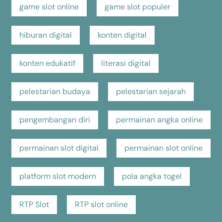
game slot online
game slot populer
hiburan digital
konten digital
konten edukatif
literasi digital
pelestarian budaya
pelestarian sejarah
pengembangan diri
permainan angka online
permainan slot digital
permainan slot online
platform slot modern
pola angka togel
RTP Slot
RTP slot online