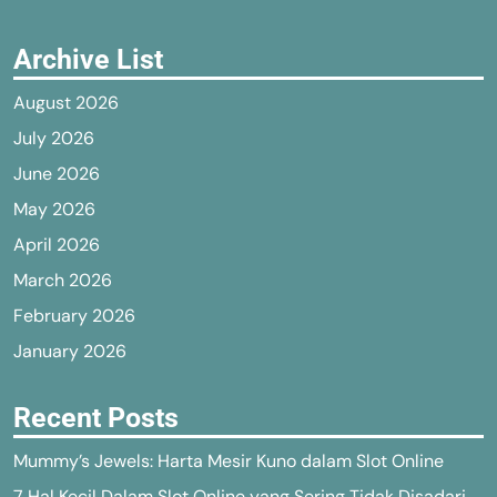
Archive List
August 2026
July 2026
June 2026
May 2026
April 2026
March 2026
February 2026
January 2026
Recent Posts
Mummy’s Jewels: Harta Mesir Kuno dalam Slot Online
7 Hal Kecil Dalam Slot Online yang Sering Tidak Disadari