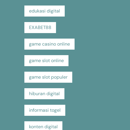
edukasi digital
EXABET88
game casino online
game slot online
game slot populer
hiburan digital
informasi togel
konten digital