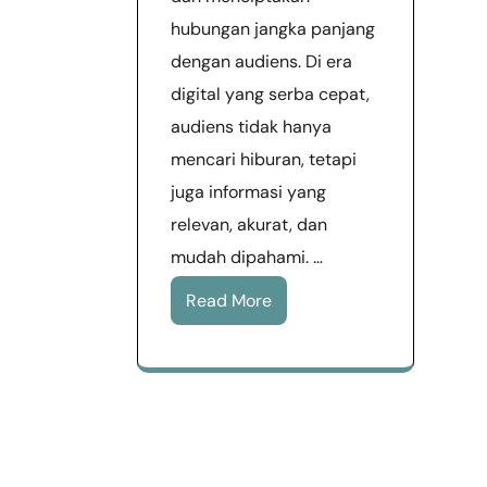
hubungan jangka panjang
dengan audiens. Di era
digital yang serba cepat,
audiens tidak hanya
mencari hiburan, tetapi
juga informasi yang
relevan, akurat, dan
mudah dipahami. …
Read More