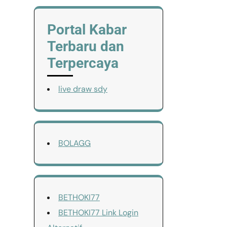
Portal Kabar
Terbaru dan
Terpercaya
live draw sdy
BOLAGG
BETHOKI77
BETHOKI77 Link Login