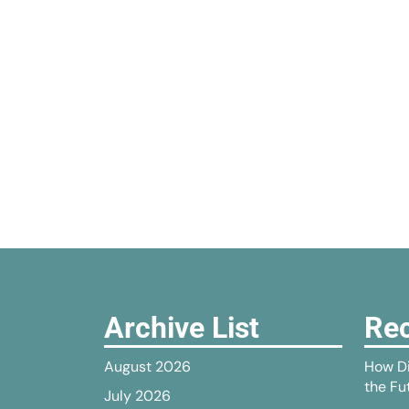
Archive List
Rec
August 2026
How Di
the Fu
July 2026