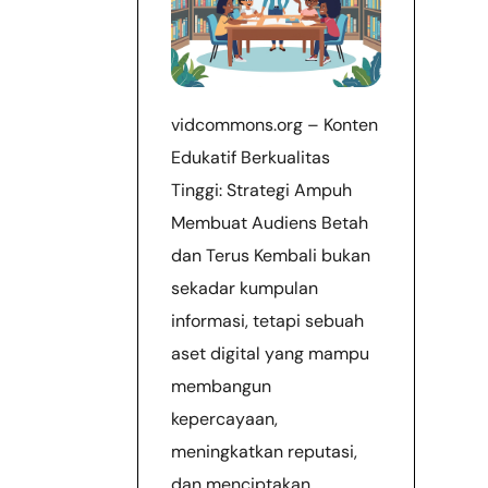
vidcommons.org – Konten
Edukatif Berkualitas
Tinggi: Strategi Ampuh
Membuat Audiens Betah
dan Terus Kembali bukan
sekadar kumpulan
informasi, tetapi sebuah
aset digital yang mampu
membangun
kepercayaan,
meningkatkan reputasi,
dan menciptakan