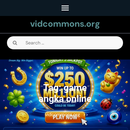
Skip
to
vidcommons.org
content
(Press
Enter)
Search
for:
Tag:
game
angka online
vidcommons.org
>>