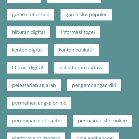
game slot online
game slot populer
hiburan digital
informasi togel
konten digital
konten edukatif
literasi digital
pelestarian budaya
pelestarian sejarah
pengembangan diri
permainan angka online
permainan slot digital
permainan slot online
platform slot modern
pola angka togel