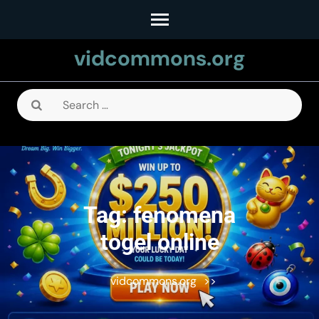
Skip
to
vidcommons.org
content
(Press
Enter)
Search
for:
Tag:
fenomena
togel online
vidcommons.org
>>