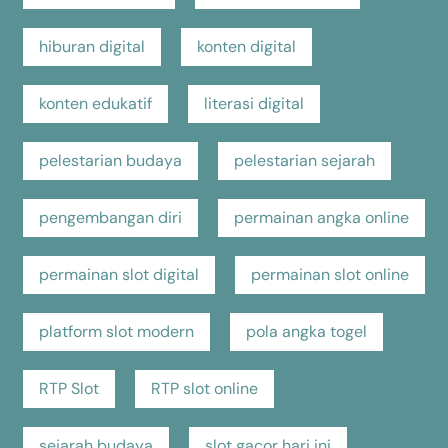
hiburan digital
konten digital
konten edukatif
literasi digital
pelestarian budaya
pelestarian sejarah
pengembangan diri
permainan angka online
permainan slot digital
permainan slot online
platform slot modern
pola angka togel
RTP Slot
RTP slot online
sejarah budaya
slot gacor hari ini