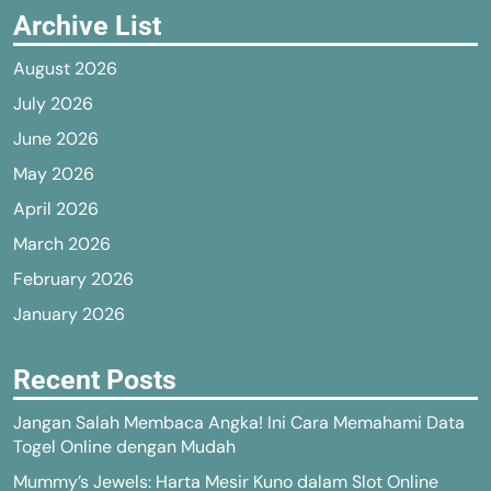
Archive List
August 2026
July 2026
June 2026
May 2026
April 2026
March 2026
February 2026
January 2026
Recent Posts
Jangan Salah Membaca Angka! Ini Cara Memahami Data
Togel Online dengan Mudah
Mummy’s Jewels: Harta Mesir Kuno dalam Slot Online