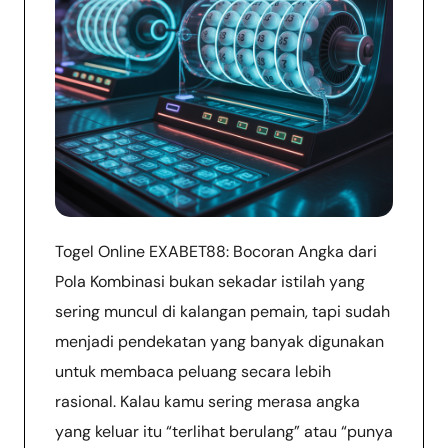
Togel Online EXABET88: Bocoran Angka dari
Pola Kombinasi bukan sekadar istilah yang
sering muncul di kalangan pemain, tapi sudah
menjadi pendekatan yang banyak digunakan
untuk membaca peluang secara lebih
rasional. Kalau kamu sering merasa angka
yang keluar itu “terlihat berulang” atau “punya