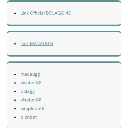
Link Official BOLAGG 4D
Link MACAUGG
macaugg
visabet88
bolagg
visabet88
simplebet8
pionbet