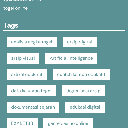
togel online
Tags
analisis angka togel
arsip digital
arsip visual
Artificial Intelligence
artikel edukatif
contoh konten edukatif
data keluaran togel
digitalisasi arsip
dokumentasi sejarah
edukasi digital
EXABET88
game casino online