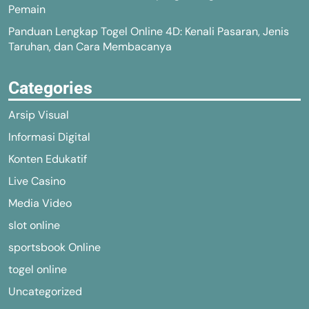
Pemain
Panduan Lengkap Togel Online 4D: Kenali Pasaran, Jenis
Taruhan, dan Cara Membacanya
Categories
Arsip Visual
Informasi Digital
Konten Edukatif
Live Casino
Media Video
slot online
sportsbook Online
togel online
Uncategorized