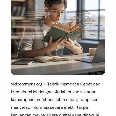
vidcommons.org – Teknik Membaca Cepat dan
Memahami Isi dengan Mudah bukan sekadar
kemampuan membaca lebih cepat, tetapi seni
menyerap informasi secara efektif tanpa
kehilangan makna. Di era digital yang dipenuhi