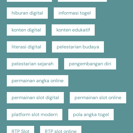
hiburan digital
informasi togel
konten digital
konten edukatif
literasi digital
pelestarian budaya
pelestarian sejarah
pengembangan diri
permainan angka online
permainan slot digital
permainan slot online
platform slot modern
pola angka togel
RTP Slot
RTP slot online