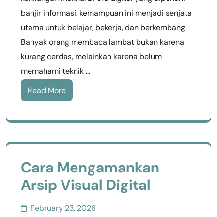
banjir informasi, kemampuan ini menjadi senjata
utama untuk belajar, bekerja, dan berkembang.
Banyak orang membaca lambat bukan karena
kurang cerdas, melainkan karena belum
memahami teknik …
Read More
Cara Mengamankan
Arsip Visual Digital
February 23, 2026