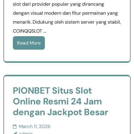
slot dari provider populer yang dirancang
dengan visual modern dan fitur permainan yang
menarik. Didukung oleh sistem server yang stabil,
COINQQSLOT …
Read More
PIONBET Situs Slot
Online Resmi 24 Jam
dengan Jackpot Besar
March 11, 2026
admin