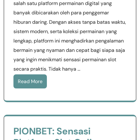
salah satu platform permainan digital yang
banyak dibicarakan oleh para penggemar
hiburan daring. Dengan akses tanpa batas waktu,
sistem modern, serta koleksi permainan yang
lengkap, platform ini menghadirkan pengalaman
bermain yang nyaman dan cepat bagi siapa saja
yang ingin menikmati sensasi permainan slot
secara praktis. Tidak hanya …
Read More
PIONBET: Sensasi