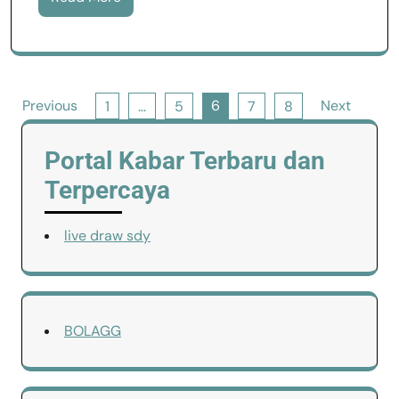
Posts
Previous
6
Next
1
…
5
7
8
pagination
Portal Kabar Terbaru dan
Terpercaya
live draw sdy
BOLAGG