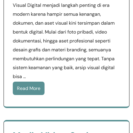
Visual Digital menjadi langkah penting di era
modern karena hampir semua kenangan,
dokumen, dan aset visual kini tersimpan dalam
bentuk digital. Mulai dari foto pribadi, video
dokumentasi, hingga aset profesional seperti
desain grafis dan materi branding, semuanya
membutuhkan perlindungan yang tepat. Tanpa
sistem keamanan yang baik, arsip visual digital
bisa …
Read More