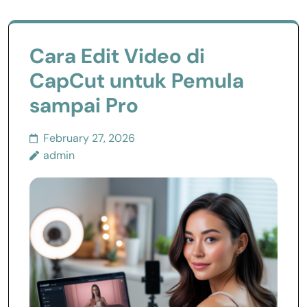
Cara Edit Video di
CapCut untuk Pemula
sampai Pro
February 27, 2026
admin