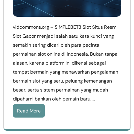
vidcommons.org – SIMPLEBET8 Slot Situs Resmi
Slot Gacor menjadi salah satu kata kunci yang
semakin sering dicari oleh para pecinta
permainan slot online di Indonesia. Bukan tanpa
alasan, karena platform ini dikenal sebagai
tempat bermain yang menawarkan pengalaman
bermain slot yang seru, peluang kemenangan
besar, serta sistem permainan yang mudah
dipahami bahkan oleh pemain baru. …
Read More