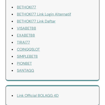
BETHOKI77
BETHOKI77 Link Login Alternatif
BETHOKI77 Link Daftar
VISABET88
EXABET88
TIRAI77
COINQQSLOT
SIMPLEBET8
PIONBET
SANTAGG
Link Official BOLAGG 4D