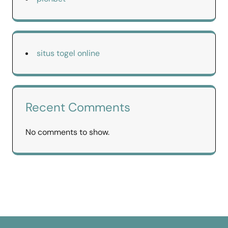
situs togel online
Recent Comments
No comments to show.