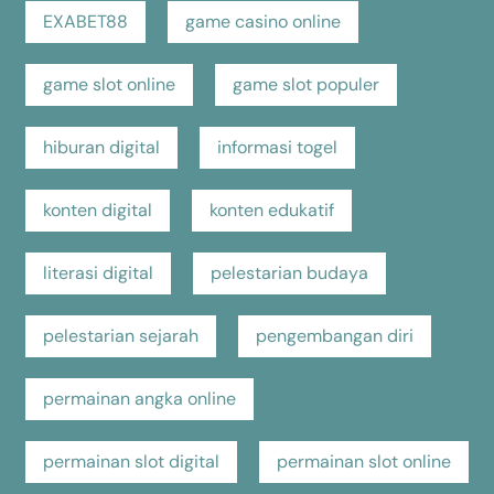
EXABET88
game casino online
game slot online
game slot populer
hiburan digital
informasi togel
konten digital
konten edukatif
literasi digital
pelestarian budaya
pelestarian sejarah
pengembangan diri
permainan angka online
permainan slot digital
permainan slot online