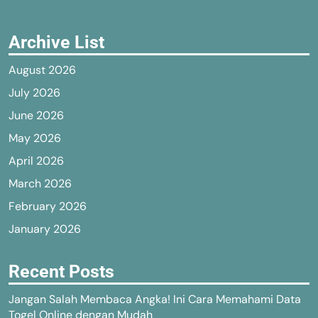
Archive List
August 2026
July 2026
June 2026
May 2026
April 2026
March 2026
February 2026
January 2026
Recent Posts
Jangan Salah Membaca Angka! Ini Cara Memahami Data
Togel Online dengan Mudah