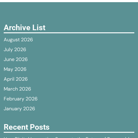
Archive List
August 2026
July 2026
June 2026
May 2026
April 2026
March 2026
February 2026
January 2026
Recent Posts