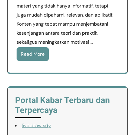
materi yang tidak hanya informatif, tetapi
juga mudah dipahami, relevan, dan aplikatif.
Konten yang tepat mampu menjembatani
kesenjangan antara teori dan praktik,
sekaligus meningkatkan motivasi …
Read More
Portal Kabar Terbaru dan
Terpercaya
live draw sdy