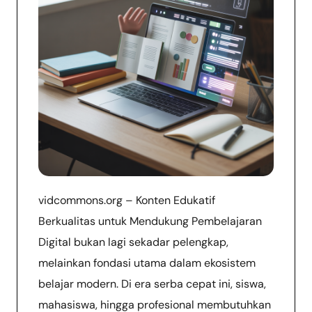
vidcommons.org – Konten Edukatif
Berkualitas untuk Mendukung Pembelajaran
Digital bukan lagi sekadar pelengkap,
melainkan fondasi utama dalam ekosistem
belajar modern. Di era serba cepat ini, siswa,
mahasiswa, hingga profesional membutuhkan