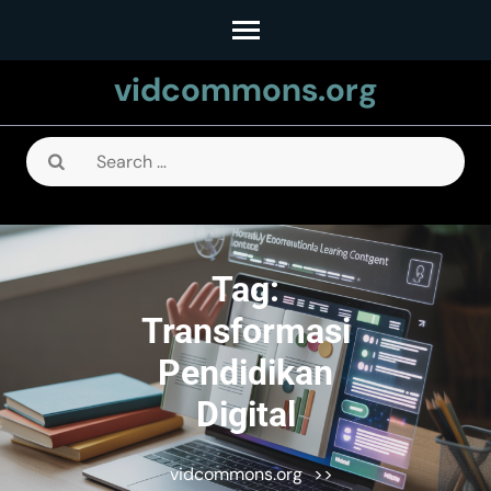
Skip
to
vidcommons.org
content
(Press
Enter)
Search
for:
Tag:
Transformasi
Pendidikan
Digital
vidcommons.org
>>