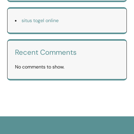
situs togel online
Recent Comments
No comments to show.