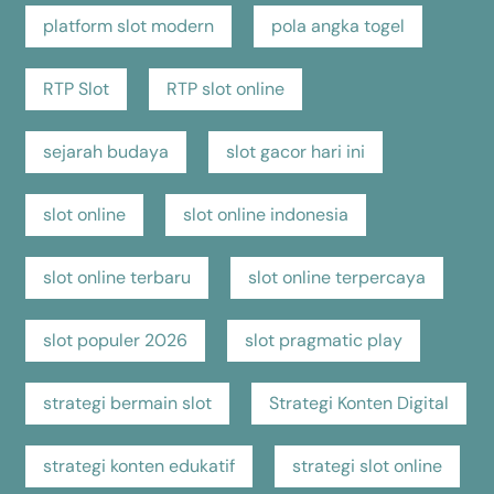
platform slot modern
pola angka togel
RTP Slot
RTP slot online
sejarah budaya
slot gacor hari ini
slot online
slot online indonesia
slot online terbaru
slot online terpercaya
slot populer 2026
slot pragmatic play
strategi bermain slot
Strategi Konten Digital
strategi konten edukatif
strategi slot online