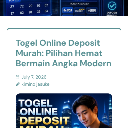
Togel Online Deposit
Murah: Pilihan Hemat
Bermain Angka Modern
July 7, 2026
kimino jasuke