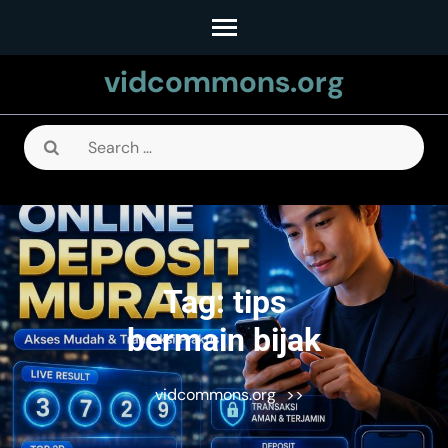
Skip
to
vidcommons.org
content
(Press
Enter)
Search
for:
Tag:
tips
bermain bijak
vidcommons.org
>>