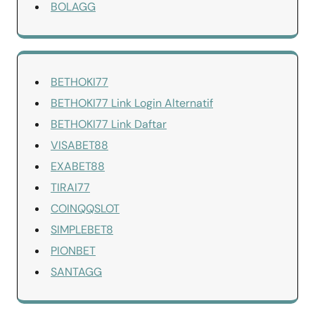
BOLAGG
BETHOKI77
BETHOKI77 Link Login Alternatif
BETHOKI77 Link Daftar
VISABET88
EXABET88
TIRAI77
COINQQSLOT
SIMPLEBET8
PIONBET
SANTAGG