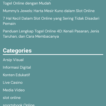
Togel Online dengan Mudah
Mummy’s Jewels: Harta Mesir Kuno dalam Slot Online
7 Hal Kecil Dalam Slot Online yang Sering Tidak Disadari
Pemain
Panduan Lengkap Togel Online 4D: Kenali Pasaran, Jenis
Taruhan, dan Cara Membacanya
Categories
Arsip Visual
Informasi Digital
Konten Edukatif
Live Casino
Media Video
slot online
sportsbook Online