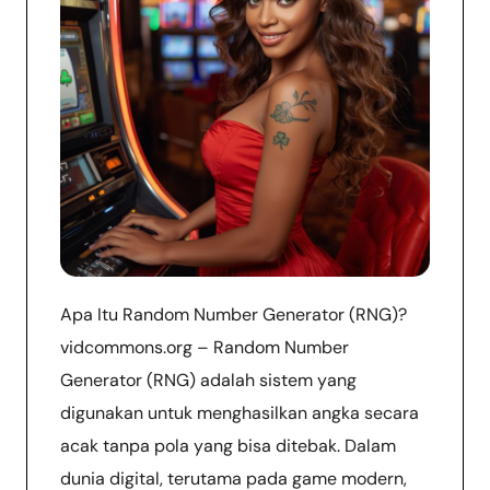
Apa Itu Random Number Generator (RNG)?
vidcommons.org – Random Number
Generator (RNG) adalah sistem yang
digunakan untuk menghasilkan angka secara
acak tanpa pola yang bisa ditebak. Dalam
dunia digital, terutama pada game modern,