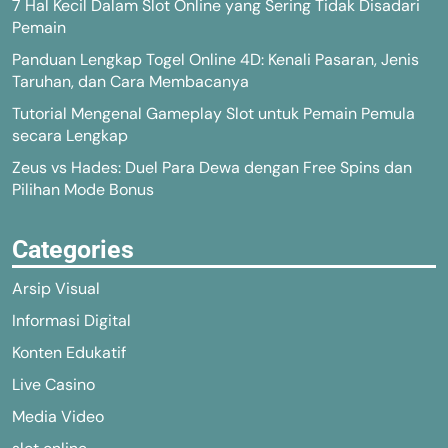
7 Hal Kecil Dalam Slot Online yang Sering Tidak Disadari
Pemain
Panduan Lengkap Togel Online 4D: Kenali Pasaran, Jenis
Taruhan, dan Cara Membacanya
Tutorial Mengenal Gameplay Slot untuk Pemain Pemula
secara Lengkap
Zeus vs Hades: Duel Para Dewa dengan Free Spins dan
Pilihan Mode Bonus
Categories
Arsip Visual
Informasi Digital
Konten Edukatif
Live Casino
Media Video