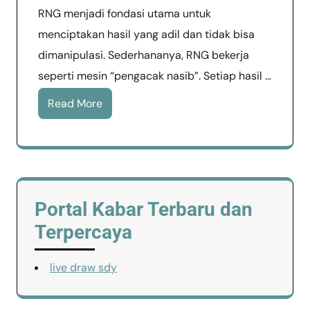
RNG menjadi fondasi utama untuk
menciptakan hasil yang adil dan tidak bisa
dimanipulasi. Sederhananya, RNG bekerja
seperti mesin “pengacak nasib”. Setiap hasil …
Read More
Portal Kabar Terbaru dan
Terpercaya
live draw sdy