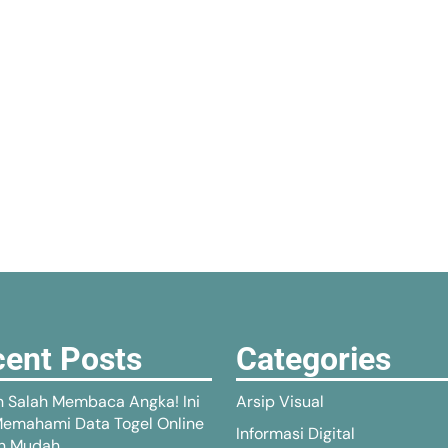
ent Posts
Categories
 Salah Membaca Angka! Ini
Arsip Visual
emahami Data Togel Online
Informasi Digital
n Mudah