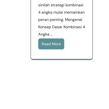
sinilah strategi kombinasi
4 angka mulai memainkan
peran penting. Mengenal
Konsep Dasar Kombinasi 4
Angka …
Read More