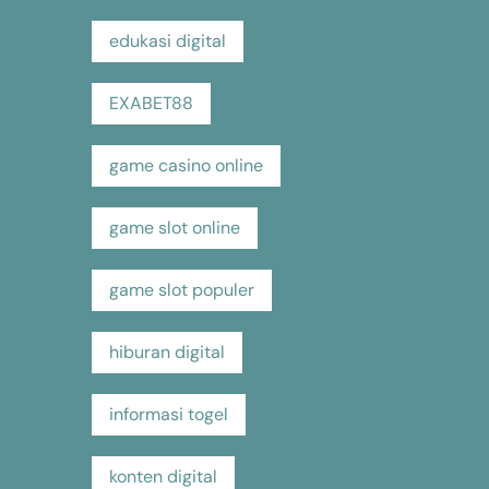
edukasi digital
EXABET88
game casino online
game slot online
game slot populer
hiburan digital
informasi togel
konten digital