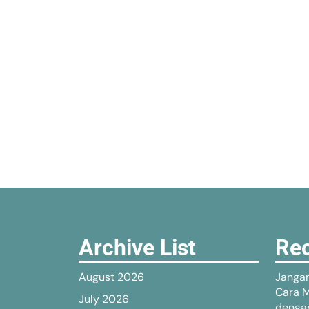
Archive List
Rec
August 2026
Jangan
Cara M
July 2026
denga