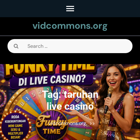
Skip
to
vidcommons.org
content
(Press
Enter)
Search
for:
Tag:
taruhan
live casino
vidcommons.org
>>