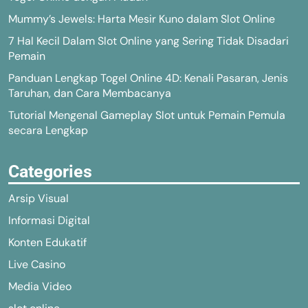
Mummy’s Jewels: Harta Mesir Kuno dalam Slot Online
7 Hal Kecil Dalam Slot Online yang Sering Tidak Disadari
Pemain
Panduan Lengkap Togel Online 4D: Kenali Pasaran, Jenis
Taruhan, dan Cara Membacanya
Tutorial Mengenal Gameplay Slot untuk Pemain Pemula
secara Lengkap
Categories
Arsip Visual
Informasi Digital
Konten Edukatif
Live Casino
Media Video