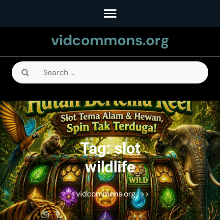
Skip
to
vidcommons.org
content
(Press
Enter)
Search
for:
Tag:
slot
wildlife
vidcommons.org
>>