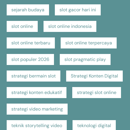
sejarah budaya
slot gacor hari ini
slot online
slot online indonesia
slot online terbaru
slot online terpercaya
slot populer 2026
slot pragmatic play
strategi bermain slot
Strategi Konten Digital
strategi konten edukatif
strategi slot online
strategi video marketing
teknik storytelling video
teknologi digital