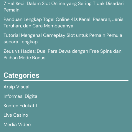
7 Hal Kecil Dalam Slot Online yang Sering Tidak Disadari
Pemain
Panduan Lengkap Togel Online 4D: Kenali Pasaran, Jenis
Taruhan, dan Cara Membacanya
Tutorial Mengenal Gameplay Slot untuk Pemain Pemula
secara Lengkap
Zeus vs Hades: Duel Para Dewa dengan Free Spins dan
Pilihan Mode Bonus
Categories
Arsip Visual
Informasi Digital
Konten Edukatif
Live Casino
Media Video