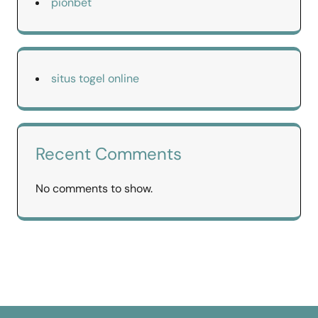
pionbet
situs togel online
Recent Comments
No comments to show.