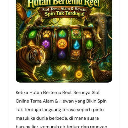
Ketika Hutan Bertemu Reel: Serunya Slot
Online Tema Alam & Hewan yang Bikin Spin
Tak Terduga langsung terasa seperti pintu
masuk ke dunia berbeda, di mana suara
burung liar, gemuruh air terjun, dan raungan