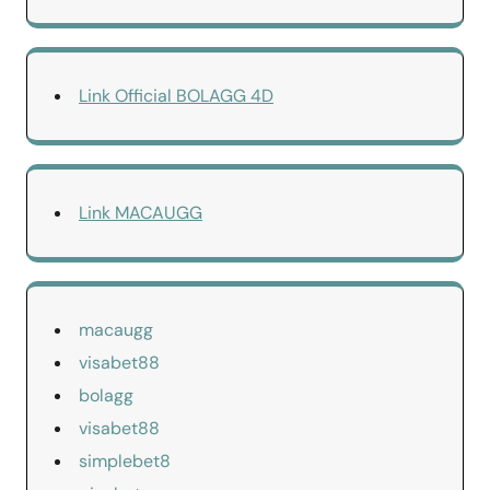
Link Official BOLAGG 4D
Link MACAUGG
macaugg
visabet88
bolagg
visabet88
simplebet8