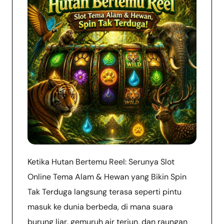
Ketika Hutan Bertemu Reel: Serunya Slot
Online Tema Alam & Hewan yang Bikin Spin
Tak Terduga langsung terasa seperti pintu
masuk ke dunia berbeda, di mana suara
burung liar, gemuruh air terjun, dan raungan