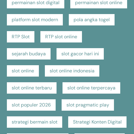
permainan slot digital
permainan slot online
platform slot modern
pola angka togel
RTP Slot
RTP slot online
sejarah budaya
slot gacor hari ini
slot online
slot online indonesia
slot online terbaru
slot online terpercaya
slot populer 2026
slot pragmatic play
strategi bermain slot
Strategi Konten Digital