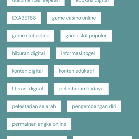
dokumentasi sejarah
edukasi digital
EXABET88
game casino online
game slot online
game slot populer
hiburan digital
informasi togel
konten digital
konten edukatif
literasi digital
pelestarian budaya
pelestarian sejarah
pengembangan diri
permainan angka online