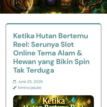
Ketika Hutan Bertemu
Reel: Serunya Slot
Online Tema Alam &
Hewan yang Bikin Spin
Tak Terduga
June 25, 2026
kimino jasuke