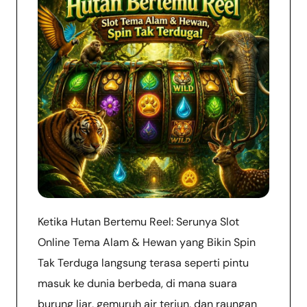
Ketika Hutan Bertemu Reel: Serunya Slot
Online Tema Alam & Hewan yang Bikin Spin
Tak Terduga langsung terasa seperti pintu
masuk ke dunia berbeda, di mana suara
burung liar, gemuruh air terjun, dan raungan