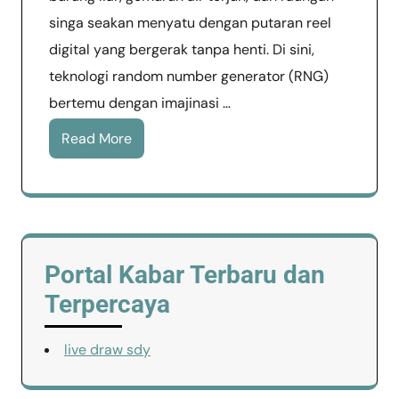
singa seakan menyatu dengan putaran reel
digital yang bergerak tanpa henti. Di sini,
teknologi random number generator (RNG)
bertemu dengan imajinasi …
Read More
Portal Kabar Terbaru dan
Terpercaya
live draw sdy