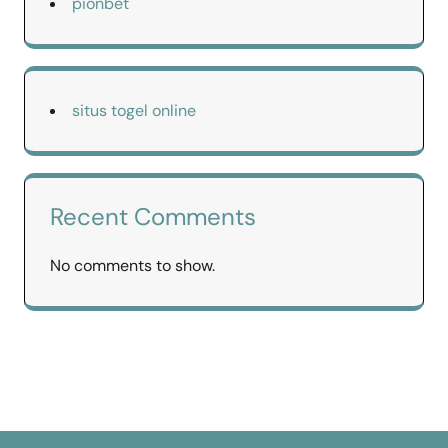
pionbet
situs togel online
Recent Comments
No comments to show.