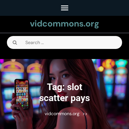
Skip
to
vidcommons.org
content
(Press
Enter)
Search
for:
Tag:
slot
scatter pays
vidcommons.org
>>