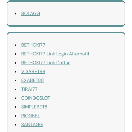
BOLAGG
BETHOKI77
BETHOKI77 Link Login Alternatif
BETHOKI77 Link Daftar
VISABET88
EXABET88
TIRAI77
COINQQSLOT
SIMPLEBET8
PIONBET
SANTAGG