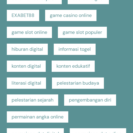
EXABET88
game casino online
game slot online
game slot populer
hiburan digital
informasi togel
konten digital
konten edukatif
literasi digital
pelestarian budaya
pelestarian sejarah
pengembangan diri
permainan angka online