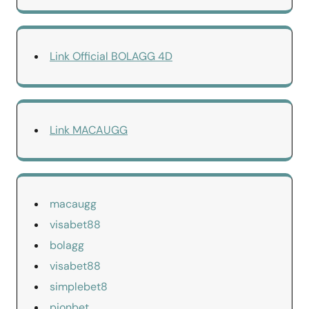
Link Official BOLAGG 4D
Link MACAUGG
macaugg
visabet88
bolagg
visabet88
simplebet8
pionbet