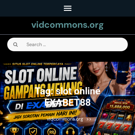
Skip
to
vidcommons.org
content
(Press
Enter)
Search
for:
Tag:
slot online
EXABET88
vidcommons.org
>>