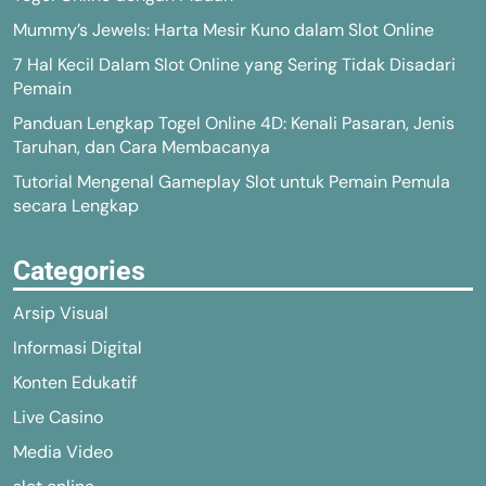
Mummy’s Jewels: Harta Mesir Kuno dalam Slot Online
7 Hal Kecil Dalam Slot Online yang Sering Tidak Disadari
Pemain
Panduan Lengkap Togel Online 4D: Kenali Pasaran, Jenis
Taruhan, dan Cara Membacanya
Tutorial Mengenal Gameplay Slot untuk Pemain Pemula
secara Lengkap
Categories
Arsip Visual
Informasi Digital
Konten Edukatif
Live Casino
Media Video