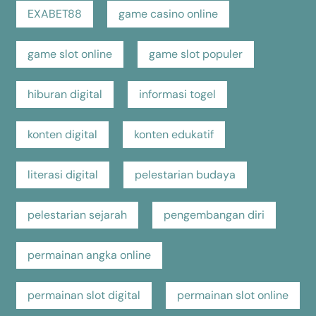
EXABET88
game casino online
game slot online
game slot populer
hiburan digital
informasi togel
konten digital
konten edukatif
literasi digital
pelestarian budaya
pelestarian sejarah
pengembangan diri
permainan angka online
permainan slot digital
permainan slot online