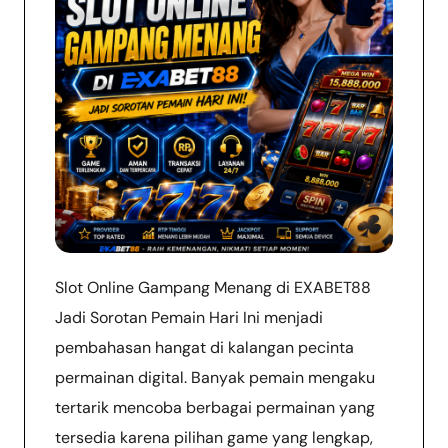
Slot Online Gampang Menang di EXABET88
Jadi Sorotan Pemain Hari Ini menjadi
pembahasan hangat di kalangan pecinta
permainan digital. Banyak pemain mengaku
tertarik mencoba berbagai permainan yang
tersedia karena pilihan game yang lengkap,