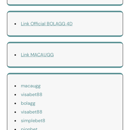
Link Official BOLAGG 4D
Link MACAUGG
macaugg
visabet88
bolagg
visabet88
simplebet8
pionbet