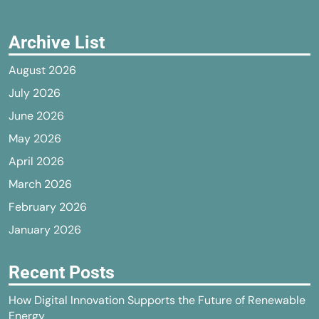
Archive List
August 2026
July 2026
June 2026
May 2026
April 2026
March 2026
February 2026
January 2026
Recent Posts
How Digital Innovation Supports the Future of Renewable
Energy