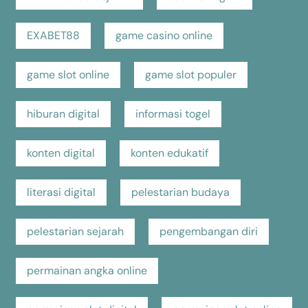
EXABET88
game casino online
game slot online
game slot populer
hiburan digital
informasi togel
konten digital
konten edukatif
literasi digital
pelestarian budaya
pelestarian sejarah
pengembangan diri
permainan angka online