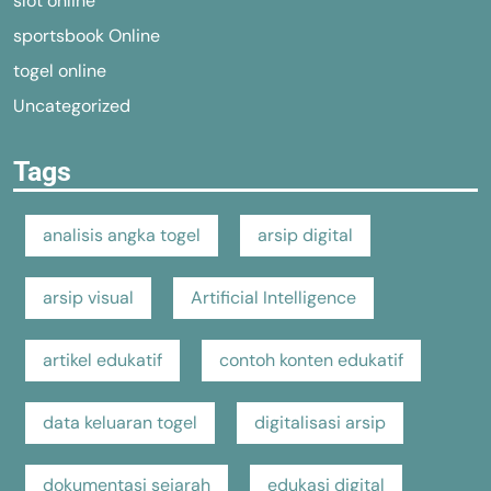
slot online
sportsbook Online
togel online
Uncategorized
Tags
analisis angka togel
arsip digital
arsip visual
Artificial Intelligence
artikel edukatif
contoh konten edukatif
data keluaran togel
digitalisasi arsip
dokumentasi sejarah
edukasi digital