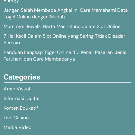
Energy
Jangan Salah Membaca Angka! Ini Cara Memahami Data
Togel Online dengan Mudah
Mummy’s Jewels: Harta Mesir Kuno dalam Slot Online
7 Hal Kecil Dalam Slot Online yang Sering Tidak Disadari
Pemain
Panduan Lengkap Togel Online 4D: Kenali Pasaran, Jenis
Taruhan, dan Cara Membacanya
Categories
Arsip Visual
Informasi Digital
Konten Edukatif
Live Casino
Media Video