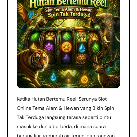
Ketika Hutan Bertemu Reel: Serunya Slot
Online Tema Alam & Hewan yang Bikin Spin
Tak Terduga langsung terasa seperti pintu
masuk ke dunia berbeda, di mana suara
burung liar, gemuruh air terjun, dan raungan