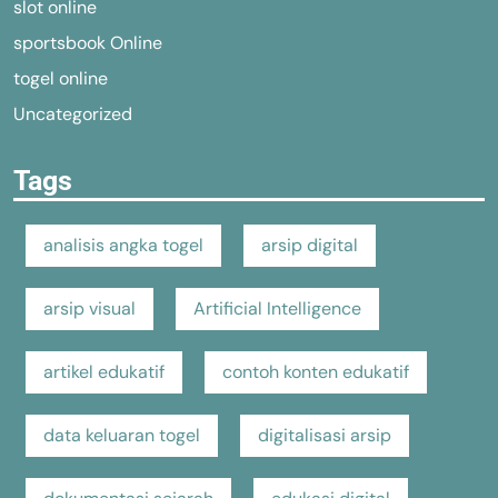
slot online
sportsbook Online
togel online
Uncategorized
Tags
analisis angka togel
arsip digital
arsip visual
Artificial Intelligence
artikel edukatif
contoh konten edukatif
data keluaran togel
digitalisasi arsip