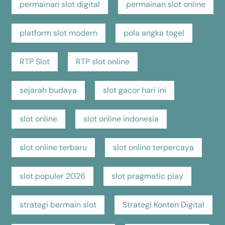
permainan slot digital
permainan slot online
platform slot modern
pola angka togel
RTP Slot
RTP slot online
sejarah budaya
slot gacor hari ini
slot online
slot online indonesia
slot online terbaru
slot online terpercaya
slot populer 2026
slot pragmatic play
strategi bermain slot
Strategi Konten Digital