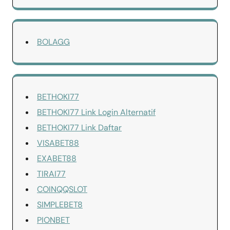
BOLAGG
BETHOKI77
BETHOKI77 Link Login Alternatif
BETHOKI77 Link Daftar
VISABET88
EXABET88
TIRAI77
COINQQSLOT
SIMPLEBET8
PIONBET