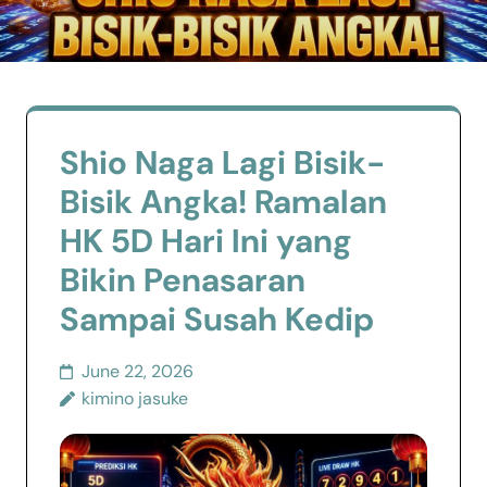
Shio Naga Lagi Bisik-
Bisik Angka! Ramalan
HK 5D Hari Ini yang
Bikin Penasaran
Sampai Susah Kedip
June 22, 2026
kimino jasuke