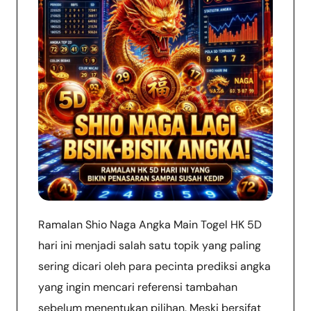
Ramalan Shio Naga Angka Main Togel HK 5D
hari ini menjadi salah satu topik yang paling
sering dicari oleh para pecinta prediksi angka
yang ingin mencari referensi tambahan
sebelum menentukan pilihan. Meski bersifat