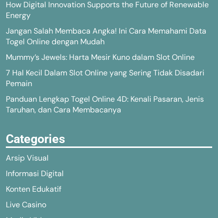
How Digital Innovation Supports the Future of Renewable
Energy
Jangan Salah Membaca Angka! Ini Cara Memahami Data
Togel Online dengan Mudah
Mummy’s Jewels: Harta Mesir Kuno dalam Slot Online
7 Hal Kecil Dalam Slot Online yang Sering Tidak Disadari
Pemain
Panduan Lengkap Togel Online 4D: Kenali Pasaran, Jenis
Taruhan, dan Cara Membacanya
Categories
Arsip Visual
Informasi Digital
Konten Edukatif
Live Casino