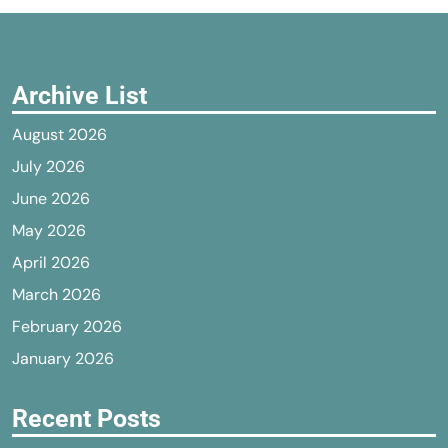
Archive List
August 2026
July 2026
June 2026
May 2026
April 2026
March 2026
February 2026
January 2026
Recent Posts