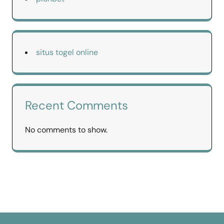
situs togel online
Recent Comments
No comments to show.