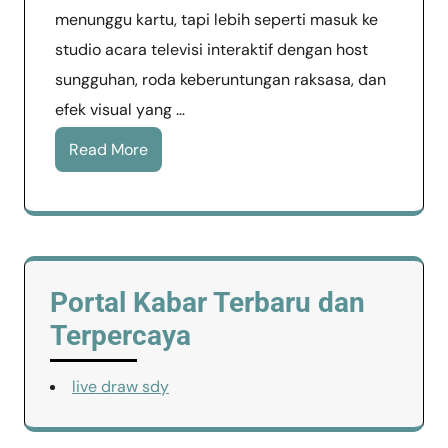
menunggu kartu, tapi lebih seperti masuk ke
studio acara televisi interaktif dengan host
sungguhan, roda keberuntungan raksasa, dan
efek visual yang …
Read More
Portal Kabar Terbaru dan
Terpercaya
live draw sdy