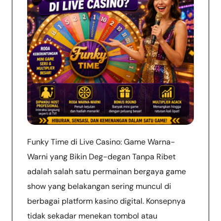
Funky Time di Live Casino: Game Warna-
Warni yang Bikin Deg-degan Tanpa Ribet
adalah salah satu permainan bergaya game
show yang belakangan sering muncul di
berbagai platform kasino digital. Konsepnya
tidak sekadar menekan tombol atau