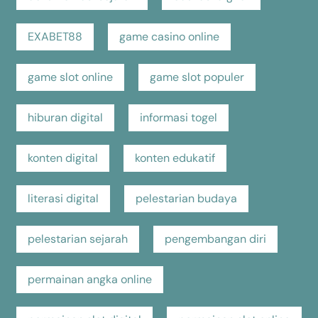
EXABET88
game casino online
game slot online
game slot populer
hiburan digital
informasi togel
konten digital
konten edukatif
literasi digital
pelestarian budaya
pelestarian sejarah
pengembangan diri
permainan angka online