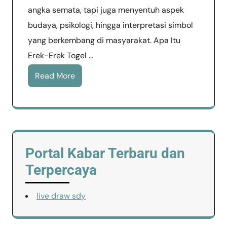
angka semata, tapi juga menyentuh aspek
budaya, psikologi, hingga interpretasi simbol
yang berkembang di masyarakat. Apa Itu
Erek-Erek Togel …
Read More
Portal Kabar Terbaru dan
Terpercaya
live draw sdy