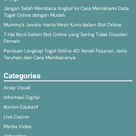
Jangan Salah Membaca Angka! Ini Cara Memahami Data
Togel Online dengan Mudah
Mummy’s Jewels: Harta Mesir Kuno dalam Slot Online
7 Hal Kecil Dalam Slot Online yang Sering Tidak Disadari
Pemain
Panduan Lengkap Togel Online 4D: Kenali Pasaran, Jenis
Taruhan, dan Cara Membacanya
Categories
Arsip Visual
Informasi Digital
Konten Edukatif
Live Casino
Media Video