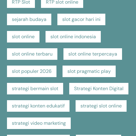
RTP Slot
RTP slot online
sejarah budaya
slot gacor hari ini
slot online
slot online indonesia
slot online terbaru
slot online terpercaya
slot populer 2026
slot pragmatic play
strategi bermain slot
Strategi Konten Digital
strategi konten edukatif
strategi slot online
strategi video marketing