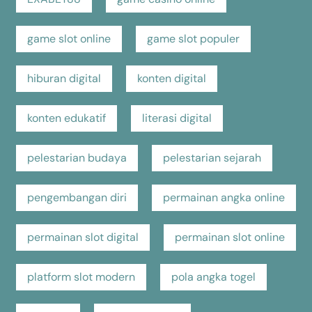
game slot online
game slot populer
hiburan digital
konten digital
konten edukatif
literasi digital
pelestarian budaya
pelestarian sejarah
pengembangan diri
permainan angka online
permainan slot digital
permainan slot online
platform slot modern
pola angka togel