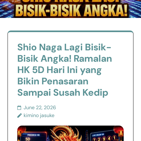
Shio Naga Lagi Bisik-
Bisik Angka! Ramalan
HK 5D Hari Ini yang
Bikin Penasaran
Sampai Susah Kedip
June 22, 2026
kimino jasuke