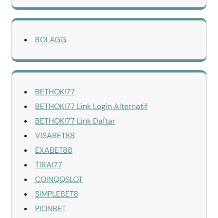
BOLAGG
BETHOKI77
BETHOKI77 Link Login Alternatif
BETHOKI77 Link Daftar
VISABET88
EXABET88
TIRAI77
COINQQSLOT
SIMPLEBET8
PIONBET