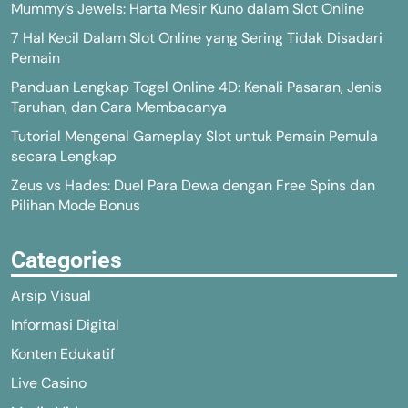
Mummy’s Jewels: Harta Mesir Kuno dalam Slot Online
7 Hal Kecil Dalam Slot Online yang Sering Tidak Disadari
Pemain
Panduan Lengkap Togel Online 4D: Kenali Pasaran, Jenis
Taruhan, dan Cara Membacanya
Tutorial Mengenal Gameplay Slot untuk Pemain Pemula
secara Lengkap
Zeus vs Hades: Duel Para Dewa dengan Free Spins dan
Pilihan Mode Bonus
Categories
Arsip Visual
Informasi Digital
Konten Edukatif
Live Casino