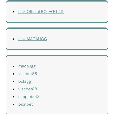
Link Official BOLAGG 4D
Link MACAUGG
macaugg
visabet88
bolagg
visabet88
simplebet8
pionbet