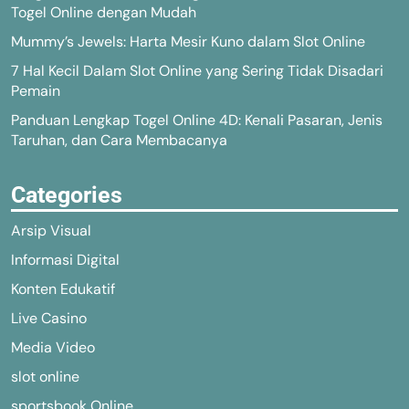
Togel Online dengan Mudah
Mummy’s Jewels: Harta Mesir Kuno dalam Slot Online
7 Hal Kecil Dalam Slot Online yang Sering Tidak Disadari
Pemain
Panduan Lengkap Togel Online 4D: Kenali Pasaran, Jenis
Taruhan, dan Cara Membacanya
Categories
Arsip Visual
Informasi Digital
Konten Edukatif
Live Casino
Media Video
slot online
sportsbook Online