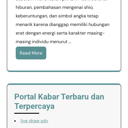
hiburan, pembahasan mengenai shio,
keberuntungan, dan simbol angka tetap
menarik karena dianggap memiliki hubungan
erat dengan energi serta karakter masing-
masing individu menurut …
Read More
Portal Kabar Terbaru dan
Terpercaya
live draw sdy