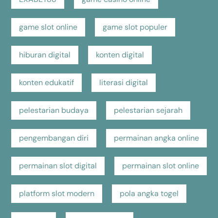
game slot online
game slot populer
hiburan digital
konten digital
konten edukatif
literasi digital
pelestarian budaya
pelestarian sejarah
pengembangan diri
permainan angka online
permainan slot digital
permainan slot online
platform slot modern
pola angka togel