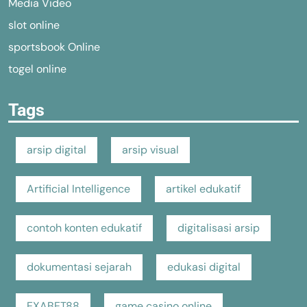
Media Video
slot online
sportsbook Online
togel online
Tags
arsip digital
arsip visual
Artificial Intelligence
artikel edukatif
contoh konten edukatif
digitalisasi arsip
dokumentasi sejarah
edukasi digital
EXABET88
game casino online