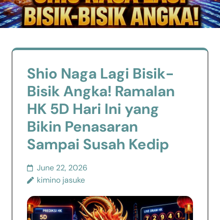
Shio Naga Lagi Bisik-
Bisik Angka! Ramalan
HK 5D Hari Ini yang
Bikin Penasaran
Sampai Susah Kedip
June 22, 2026
kimino jasuke