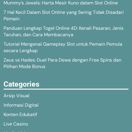
Mummy’s Jewels: Harta Mesir Kuno dalam Slot Online
7 Hal Kecil Dalam Slot Online yang Sering Tidak Disadari
Pemain
Panduan Lengkap Togel Online 4D: Kenali Pasaran, Jenis
Taruhan, dan Cara Membacanya
Tutorial Mengenal Gameplay Slot untuk Pemain Pemula
secara Lengkap
Zeus vs Hades: Duel Para Dewa dengan Free Spins dan
Pilihan Mode Bonus
Categories
Arsip Visual
Informasi Digital
Konten Edukatif
Live Casino