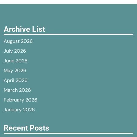
Archive List
August 2026
July 2026
June 2026
May 2026
April 2026
March 2026
February 2026
January 2026
Recent Posts