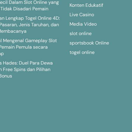
Kecil Dalam Slot Online yang
Konten Edukatif
 Tidak Disadari Pemain
Live Casino
n Lengkap Togel Online 4D:
Media Video
 Pasaran, Jenis Taruhan, dan
Membacanya
slot online
al Mengenal Gameplay Slot
sportsbook Online
Pemain Pemula secara
togel online
ap
s Hades: Duel Para Dewa
 Free Spins dan Pilihan
Bonus