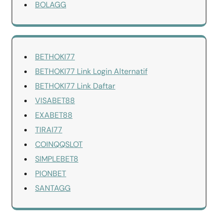
BOLAGG
BETHOKI77
BETHOKI77 Link Login Alternatif
BETHOKI77 Link Daftar
VISABET88
EXABET88
TIRAI77
COINQQSLOT
SIMPLEBET8
PIONBET
SANTAGG