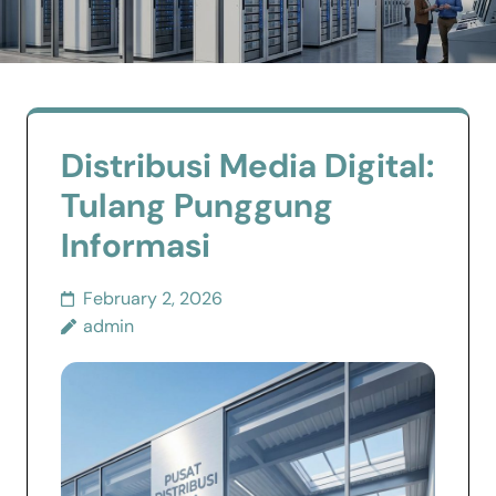
Distribusi Media Digital:
Tulang Punggung
Informasi
February 2, 2026
admin