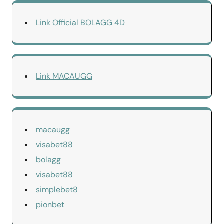
Link Official BOLAGG 4D
Link MACAUGG
macaugg
visabet88
bolagg
visabet88
simplebet8
pionbet