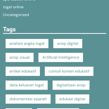
togel online
Uncategorized
Tags
analisis angka togel
arsip digital
arsip visual
Artificial Intelligence
artikel edukatif
contoh konten edukatif
data keluaran togel
digitalisasi arsip
dokumentasi sejarah
edukasi digital