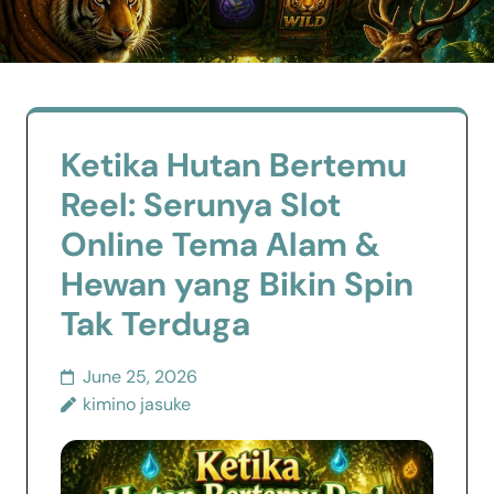
Ketika Hutan Bertemu
Reel: Serunya Slot
Online Tema Alam &
Hewan yang Bikin Spin
Tak Terduga
June 25, 2026
kimino jasuke