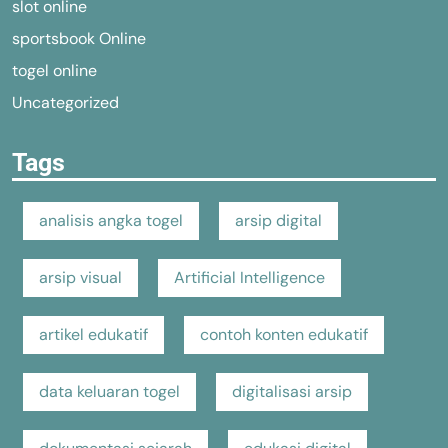
slot online
sportsbook Online
togel online
Uncategorized
Tags
analisis angka togel
arsip digital
arsip visual
Artificial Intelligence
artikel edukatif
contoh konten edukatif
data keluaran togel
digitalisasi arsip