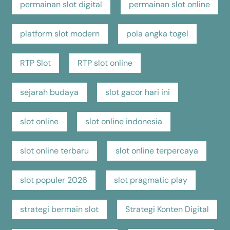
permainan slot digital
permainan slot online
platform slot modern
pola angka togel
RTP Slot
RTP slot online
sejarah budaya
slot gacor hari ini
slot online
slot online indonesia
slot online terbaru
slot online terpercaya
slot populer 2026
slot pragmatic play
strategi bermain slot
Strategi Konten Digital