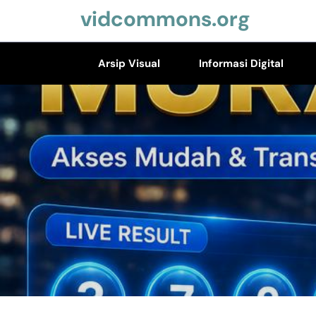
Skip
vidcommons.org
to
content
Arsip Visual
Informasi Digital
(Press
Enter)