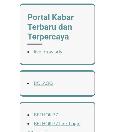
Portal Kabar
Terbaru dan
Terpercaya
live draw sdy
BOLAGG
BETHOKI77
BETHOKI77 Link Login