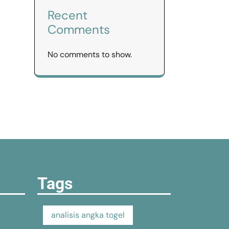
Recent
Comments
No comments to show.
Tags
analisis angka togel