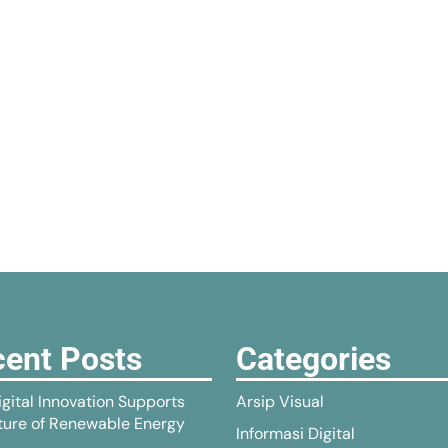
ent Posts
Categories
gital Innovation Supports
Arsip Visual
ture of Renewable Energy
Informasi Digital