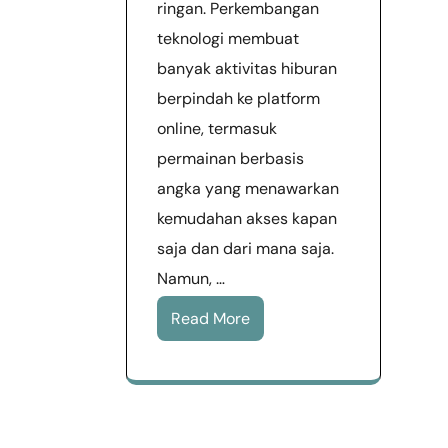
ringan. Perkembangan
teknologi membuat
banyak aktivitas hiburan
berpindah ke platform
online, termasuk
permainan berbasis
angka yang menawarkan
kemudahan akses kapan
saja dan dari mana saja.
Namun, …
Read More